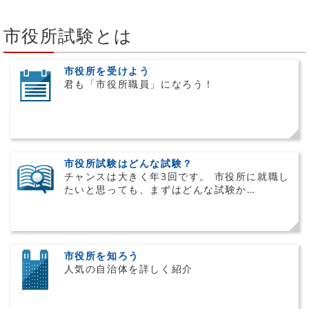
市役所試験とは
市役所を受けよう
君も「市役所職員」になろう！
市役所試験はどんな試験？
チャンスは大きく年3回です。 市役所に就職し
たいと思っても、まずはどんな試験か…
市役所を知ろう
人気の自治体を詳しく紹介