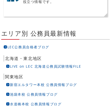
役立つ情報です。
エリア別 公務員最新情報
LEC公務員合格者ブログ
北海道・東北地区
LIVE on LEC 北海道公務員試験情報FILE
関東地区
新宿エルタワー本校 公務員情報ブログ
池袋本校 公務員情報ブログ
水道橋本校 公務員情報ブログ