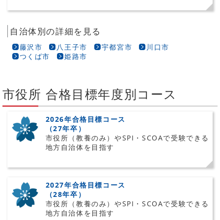
自治体別の詳細を見る
藤沢市
八王子市
宇都宮市
川口市
つくば市
姫路市
市役所 合格目標年度別コース
2026年合格目標コース
（27年卒）
市役所（教養のみ）やSPI・SCOAで受験できる
地方自治体を目指す
2027年合格目標コース
（28年卒）
市役所（教養のみ）やSPI・SCOAで受験できる
地方自治体を目指す