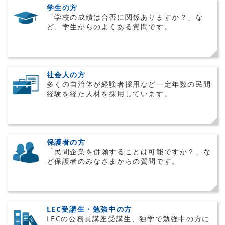
学生の方
「学校の成績は合否に関係ありますか？」な
ど、学生からのよくある質問です。
社会人の方
多くの自治体が経験者採用など一定年数の民間
経験を経た人材を採用しています。
保護者の方
「民間企業を併願することは可能ですか？」な
ど保護者のみなさまからの質問です。
LEC受講生・勉強中の方
LECの公務員講座受講生、独学で勉強中の方に