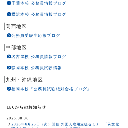
千葉本校 公務員情報ブログ
横浜本校 公務員情報ブログ
関西地区
公務員受験生応援ブログ
中部地区
名古屋校 公務員情報ブログ
静岡本校 公務員試験情報
九州・沖縄地区
福岡本校『公務員試験絶対合格ブログ』
LECからのお知らせ
2026.08.06
2026年8月25日（火）開催 外国人雇用支援セミナー「異文化