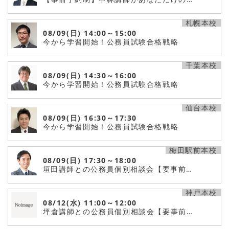
札幌本校
08/09(日)
14:00～15:00
今から学習開始！公務員試験合格戦略
千葉本校
08/09(日)
14:30～16:00
今から学習開始！公務員試験合格戦略
仙台本校
08/09(日)
16:30～17:30
今から学習開始！公務員試験合格戦略
梅田駅前本校
08/09(日)
17:30～18:00
垣田講師との公務員個別相談会【要事前…
神戸本校
08/12(水)
11:00～12:00
坪倉講師との公務員個別相談会【要事前…