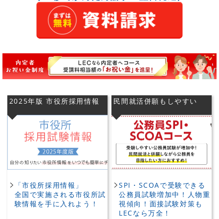
2025年版 市役所採用情報
民間就活併願もしやすい
「市役所採用情報」
SPI・SCOAで受験できる
全国で実施される市役所試
公務員試験増加中！人物重
験情報を手に入れよう！
視傾向！面接試験対策も
LECなら万全！