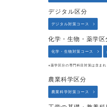
デジタル区分
デジタル対策コース
化学・生物・薬学区
化学・生物対策コース
※薬学区分の専門科目対策は含まれ
農業科学区分
農業科学対策コース
工学の基礎・教養科