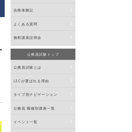
合格体験記
よくある質問
無料講座説明会
公務員試験トップ
公務員試験とは
LECが選ばれる理由
タイプ別ナビゲーション
公務員 職種別講座一覧
イベント一覧