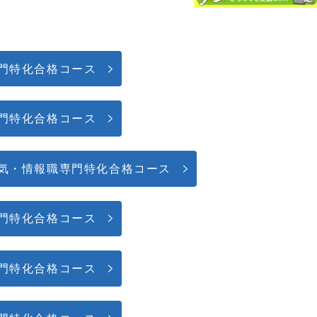
門特化合格コース
門特化合格コース
気・情報職専門特化合格コース
門特化合格コース
門特化合格コース