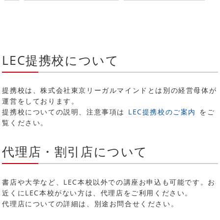
LEC提携校について
提携校は、株式会社東京リーガルマインドとは別の経営母体が
運営をしております。
提携校についての説明、注意事項は
LEC提携校のご案内
をご
覧ください。
代理店・割引店について
書店や大学など、LEC本校以外での講座お申込も可能です。お
近くにLEC本校がない方は、代理店をご利用ください。
代理店についての詳細は、別途お問合せください。