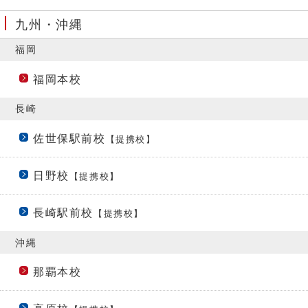
九州・沖縄
福岡
福岡本校
長崎
佐世保駅前校
【提携校】
日野校
【提携校】
長崎駅前校
【提携校】
沖縄
那覇本校