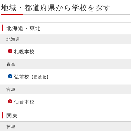
地域・都道府県から学校を探す
北海道・東北
北海道
札幌本校
青森
弘前校
【提携校】
宮城
仙台本校
関東
茨城