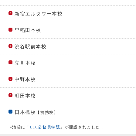
新宿エルタワー本校
早稲田本校
渋谷駅前本校
立川本校
中野本校
町田本校
日本橋校
【提携校】
※池袋に「
LEC公務員学院
」が開設されました！