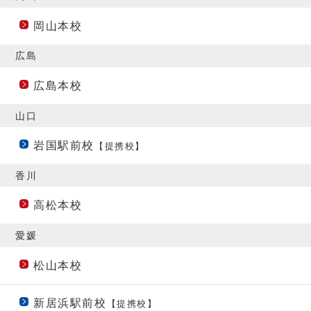
岡山本校
広島
広島本校
山口
岩国駅前校
【提携校】
香川
高松本校
愛媛
松山本校
新居浜駅前校
【提携校】