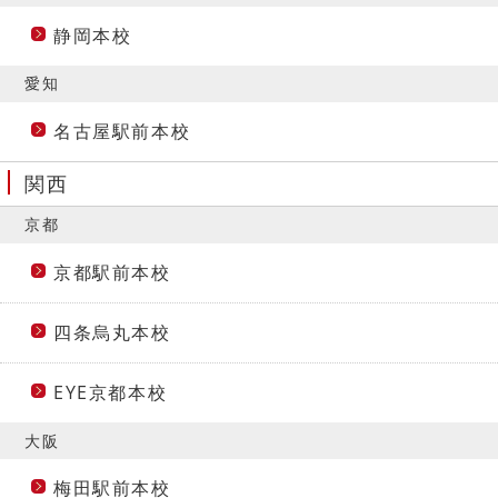
静岡本校
愛知
名古屋駅前本校
関西
京都
京都駅前本校
四条烏丸本校
EYE京都本校
大阪
梅田駅前本校