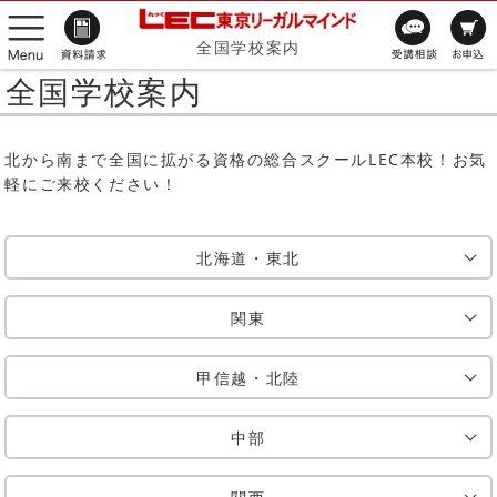
全国学校案内
全国学校案内
北から南まで全国に拡がる資格の総合スクールLEC本校！お気
軽にご来校ください！
北海道・東北
関東
甲信越・北陸
中部