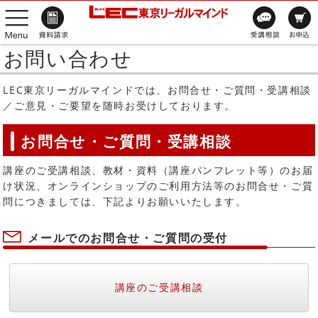
お問い合わせ
LEC東京リーガルマインドでは、お問合せ・ご質問・受講相談
／ご意見・ご要望を随時お受けしております。
お問合せ・ご質問・受講相談
講座のご受講相談、教材・資料（講座パンフレット等）のお届
け状況、オンラインショップのご利用方法等のお問合せ・ご質
問につきましては、下記よりお願いいたします。
メールでのお問合せ・ご質問の受付
講座のご受講相談