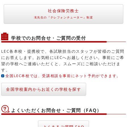
社会保険労務士
滝先生の『テレフォンチューター』制度
学校でのお問合せ・ご質問の受付
LEC各本校・提携校で、各試験担当のスタッフが皆様のご質問
にお答えします。お気軽にLECへお越しください。事前にご希
望の学校へご連絡いただくと、スムーズにご相談いただけま
す。
全国LEC本校では、受講相談を事前にネット予約ができます。
全国学校案内からお近くの学校を探す
よくいただくお問合せ・ご質問（FAQ）
よくあるご質問 FAQ