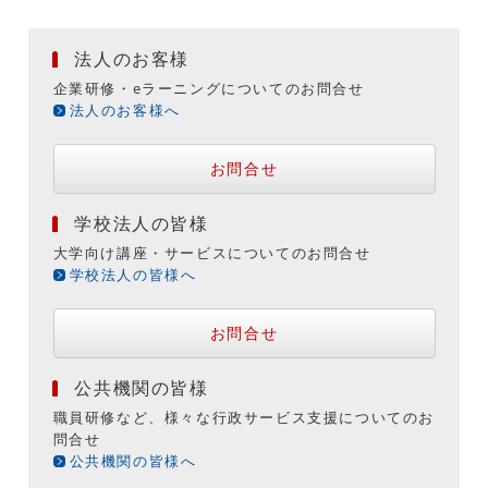
法人のお客様
企業研修・eラーニングについてのお問合せ
法人のお客様へ
お問合せ
学校法人の皆様
大学向け講座・サービスについてのお問合せ
学校法人の皆様へ
お問合せ
公共機関の皆様
職員研修など、様々な行政サービス支援についてのお
問合せ
公共機関の皆様へ