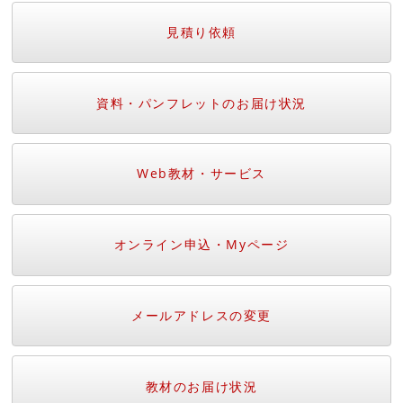
見積り依頼
資料・パンフレットのお届け状況
Web教材・サービス
オンライン申込・Myページ
メールアドレスの変更
教材のお届け状況