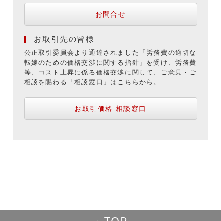
お問合せ
お取引先の皆様
公正取引委員会より通達されました「労務費の適切な
転嫁のための価格交渉に関する指針」を受け、労務費
等、コスト上昇に係る価格交渉に関して、ご意見・ご
相談を賜わる「相談窓口」はこちらから。
お取引価格 相談窓口
TOP