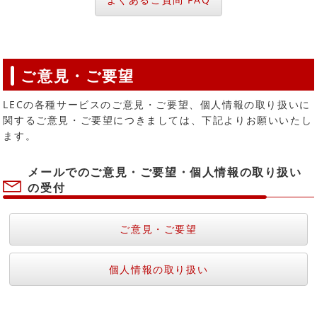
ご意見・ご要望
LECの各種サービスのご意見・ご要望、個人情報の取り扱いに
関するご意見・ご要望につきましては、下記よりお願いいたし
ます。
メールでのご意見・ご要望・個人情報の取り扱い
の受付
ご意見・ご要望
個人情報の取り扱い