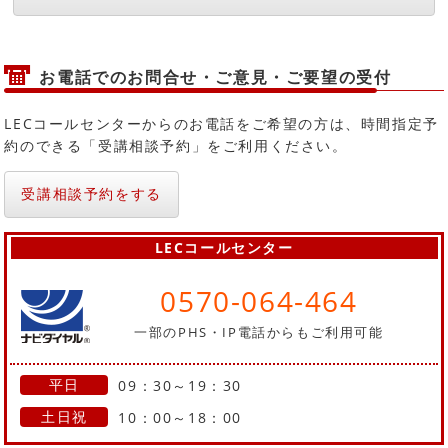
お電話でのお問合せ・ご意見・ご要望の受付
LECコールセンターからのお電話をご希望の方は、時間指定予
約のできる「受講相談予約」をご利用ください。
受講相談予約をする
LECコールセンター
0570-064-464
一部のPHS・IP電話からもご利用可能
平日
09：30～19：30
土日祝
10：00～18：00