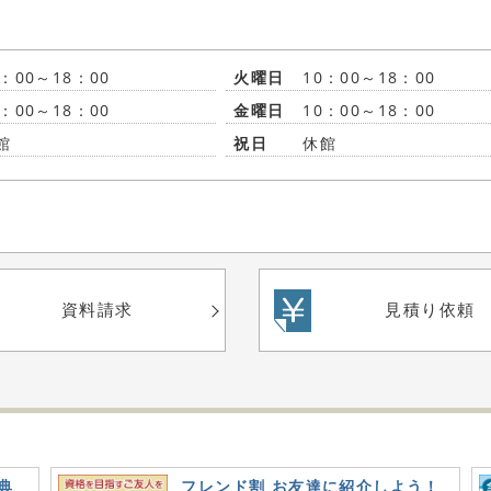
0：00～18：00
火曜日
10：00～18：00
0：00～18：00
金曜日
10：00～18：00
館
祝日
休館
資料請求
見積り依頼
典
フレンド割 お友達に紹介しよう！