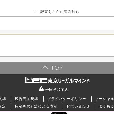
記事をさらに読み込む
TOP
全国学校案内
規準
広告表示規準
プライバシーポリシー
ソーシャ
規定
特定商取引法による表示
お問い合わせ
よくあ