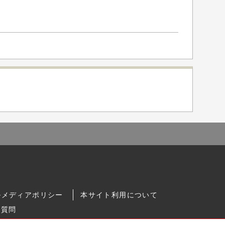
ルメディアポリシー
本サイト利用について
る質問