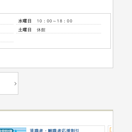
水曜日
10：00～18：00
土曜日
休館
退職者・離職者応援割引