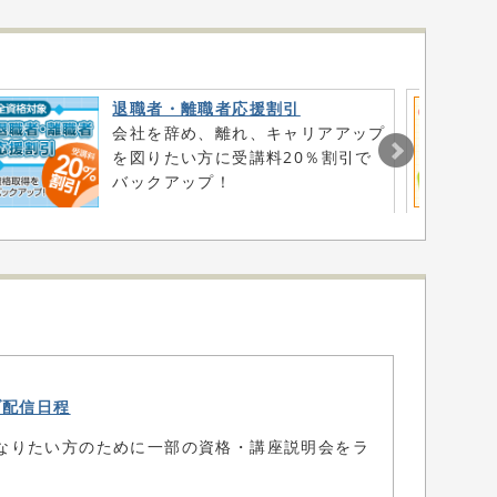
退職者・離職者応援割引
会社を辞め、離れ、キャリアアップ
を図りたい方に受講料20％割引で
バックアップ！
ブ配信日程
なりたい方のために一部の資格・講座説明会をラ