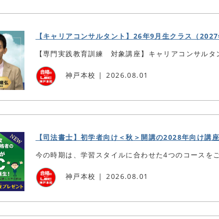
【キャリアコンサルタント】26年9月生クラス（202
【専門実践教育訓練 対象講座】キャリアコンサルタ
神戸本校
2026.08.01
【司法書士】初学者向け＜秋＞開講の2028年向け講
今の時期は、学習スタイルに合わせた4つのコースを
神戸本校
2026.08.01