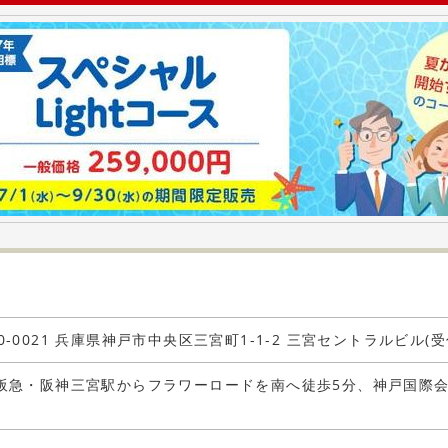
0-0021 兵庫県神戸市中央区三宮町1-1-2 三宮セントラルビル(受
・阪急・阪神三宮駅からフラワーロードを南へ徒歩5分、神戸国際
。