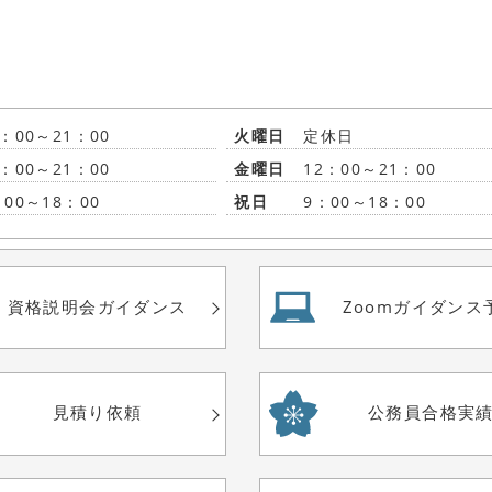
2：00～21：00
火曜日
定休日
2：00～21：00
金曜日
12：00～21：00
：00～18：00
祝日
9：00～18：00
資格説明会
ガイダンス
Zoom
ガイダンス
見積り依頼
公務員合格実