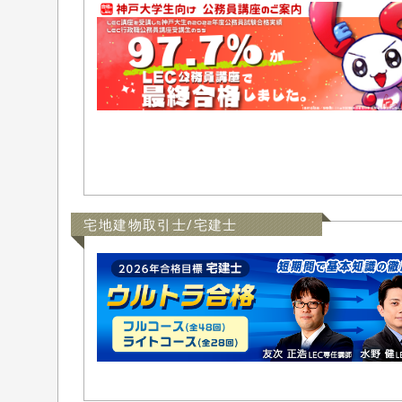
宅地建物取引士/宅建士