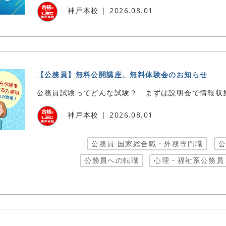
神戸本校
2026.08.01
【公務員】無料公開講座、無料体験会のお知らせ
公務員試験ってどんな試験？ まずは説明会で情報収
神戸本校
2026.08.01
公務員 国家総合職・外務専門職
公
公務員への転職
心理・福祉系公務員