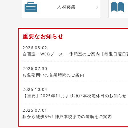
人材募集
重要なお知らせ
2026.08.02
自習室・WEBブース ・休憩室のご案内【毎週日曜日
2026.07.30
お盆期間中の営業時間のご案内
2025.10.04
【重要】2025年11月より神戸本校定休日のお知らせ
2025.07.01
駅から徒歩5分! 神戸本校までの道順をご案内