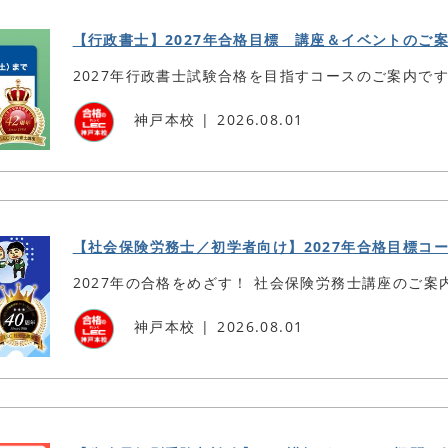
【行政書士】2027年合格目標 講座＆イベントのご
2027年行政書士試験合格を目指すコースのご案内で
神戸本校
2026.08.01
【社会保険労務士／初学者向け】2027年合格目標コ
2027年の合格をめざす！ 社会保険労務士講座のご案
神戸本校
2026.08.01