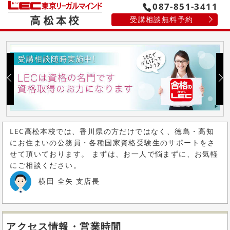
087-851-3411
受講相談無料予約
LEC高松本校では、香川県の方だけではなく、徳島・高知
にお住まいの公務員・各種国家資格受験生のサポートをさ
せて頂いております。 まずは、お一人で悩まずに、お気軽
にご相談ください。
横田 全矢 支店長
アクセス情報・営業時間