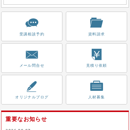
受講相談予約
資料請求
メール問合せ
見積り依頼
オリジナル
ブログ
人材募集
重要なお知らせ