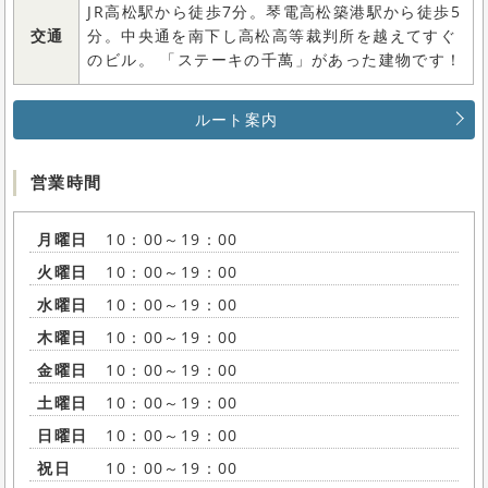
JR高松駅から徒歩7分。琴電高松築港駅から徒歩5
交通
分。中央通を南下し高松高等裁判所を越えてすぐ
のビル。 「ステーキの千萬」があった建物です！
ルート案内
営業時間
月曜日
10：00～19：00
火曜日
10：00～19：00
水曜日
10：00～19：00
木曜日
10：00～19：00
金曜日
10：00～19：00
土曜日
10：00～19：00
日曜日
10：00～19：00
祝日
10：00～19：00