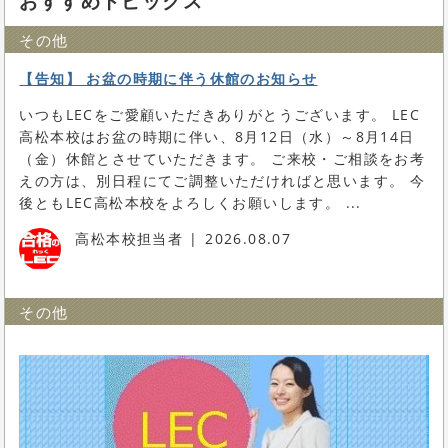
おすすめトピックス
その他
【告知】 お盆の時期に伴う休館のお知らせ
いつもLECをご愛顧いただきありがとうございます。 LEC
高松本校はお盆の時期に伴い、8月12日（水）～8月14日
（金）休館とさせていただきます。 ご来校・ご相談をお考
えの方は、別日程にてご調整いただければと思います。 今
後ともLEC高松本校をよろしくお願いします。 ...
高松本校担当者
2026.08.07
その他