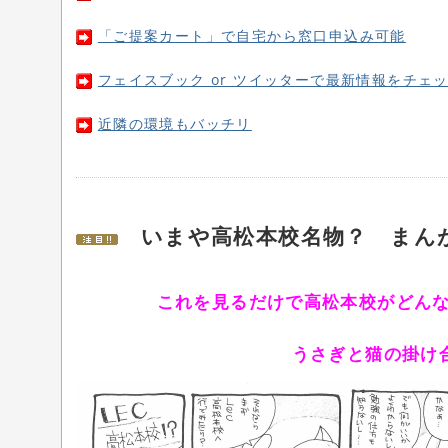
「ご提案カート」で自宅から窓口申込み可能
フェイスブック or ツイッターで最新情報をチェ
近隣の環境もバッチリ
いまや高松本校名物？ まん
これを見るだけで高松本校がどん
うさぎと猫の掛け