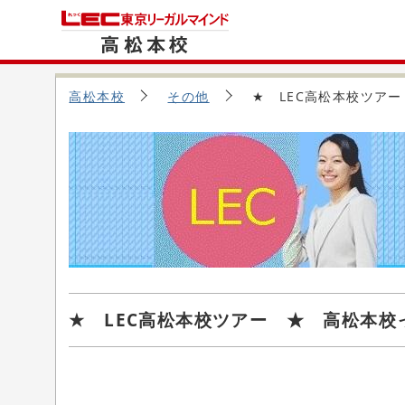
高松本校
その他
★ LEC高松本校ツア
★ LEC高松本校ツアー ★ 高松本校