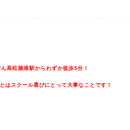
でん高松築港駅からわずか徒歩5分！
とはスクール選びにとって大事なことです！