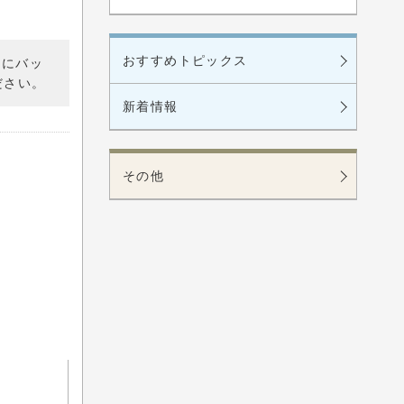
おすすめトピックス
的にバッ
ださい。
新着情報
その他