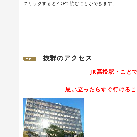
クリックするとPDFで読むことができます。
抜群のアクセス
JR高松駅・こと
思い立ったらすぐ行けるこ