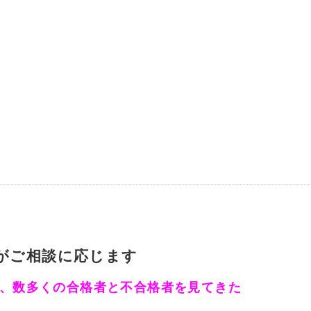
がご相談に応じます
、数多くの合格者と不合格者を見てきた