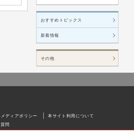
おすすめトピックス
新着情報
その他
ルメディアポリシー
本サイト利用について
る質問