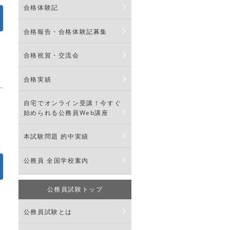
合格体験記
合格報告・合格体験記募集
合格祝賀・交流会
合格実績
自宅でオンライン受講！今すぐ
始められる公務員Web講座
本試験問題 的中実績
公務員 全国学校案内
公務員試験トップ
公務員試験とは