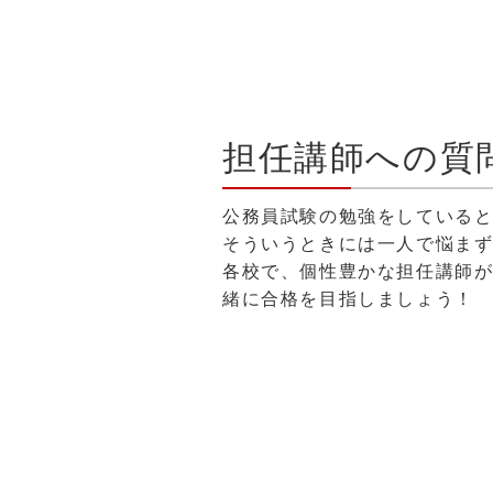
担任講師への質
公務員試験の勉強をしている
そういうときには一人で悩まず
各校で、個性豊かな担任講師
緒に合格を目指しましょう！