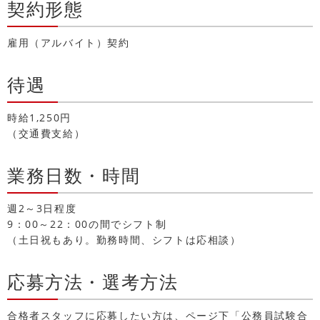
契約形態
雇用（アルバイト）契約
待遇
時給1,250円
（交通費支給）
業務日数・時間
週2～3日程度
9：00～22：00の間でシフト制
（土日祝もあり。勤務時間、シフトは応相談）
応募方法・選考方法
合格者スタッフに応募したい方は、ページ下「公務員試験合