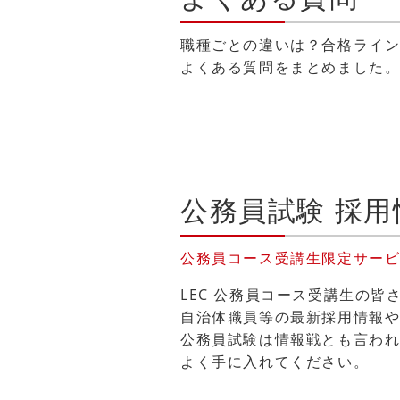
職種ごとの違いは？合格ライン
よくある質問をまとめました
公務員試験 採
公務員コース受講生限定サー
LEC 公務員コース受講生の
自治体職員等の最新採用情報
公務員試験は情報戦とも言われ
よく手に入れてください。