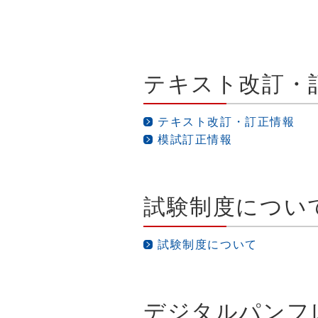
テキスト改訂・
テキスト改訂・訂正情報
模試訂正情報
試験制度につい
試験制度について
デジタルパンフ