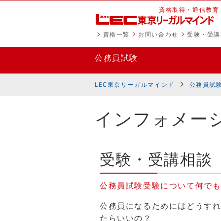
資格取得・通信教育
資格一覧
お問い合わせ
受験・受講
公務員試験
LEC東京リーガルマインド
公務員試
インフォメー
受験・受講相談
公務員試験受験について何で
公務員になるためにはどうす
たらいいの？