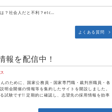
は？社会人だと不利？etc…
。
よくある質問
用情報を配信中！
ビス
皆さんのために、国家公務員・国家専門職・裁判所職員・各
や説明会開催の情報等を集約したサイトを開設しました。
る試験です!! 定期的に確認し、志望先の採用情報を効率