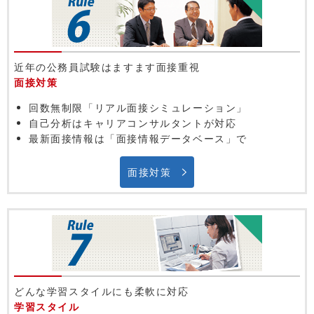
近年の公務員試験はますます面接重視
面接対策
回数無制限「リアル面接シミュレーション」
自己分析はキャリアコンサルタントが対応
最新面接情報は「面接情報データベース」で
面接対策
どんな学習スタイルにも柔軟に対応
学習スタイル