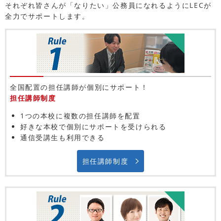
それぞれ皆さんが「なりたい」公務員になれるようにLECが
全力でサポートします。
全国配置の担任講師が個別にサポート！
担任講師制度
1つの本校に複数の担任講師を配置
好きな本校で個別にサポートを受けられる
通信受講生も利用できる
担任講師制度