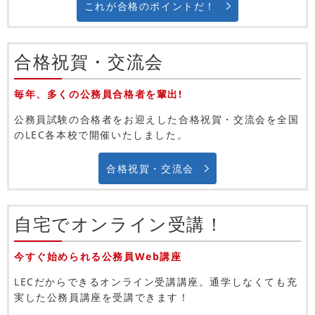
これが合格のポイントだ！
合格祝賀・交流会
毎年、多くの公務員合格者を輩出!
公務員試験の合格者をお迎えした合格祝賀・交流会を全国
のLEC各本校で開催いたしました。
合格祝賀・交流会
自宅で
オンライン受講！
今すぐ始められる公務員Web講座
LECだからできるオンライン受講講座。通学しなくても充
実した公務員講座を受講できます！