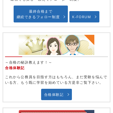
最終合格まで
継続できるフォロー制度
K-FORUM
～合格の秘訣教えます！～
合格体験記
これから公務員を目指す方はもちろん、まだ受験を悩んで
いる方、もう既に学習を始めている方是非ご覧下さい。
合格体験記