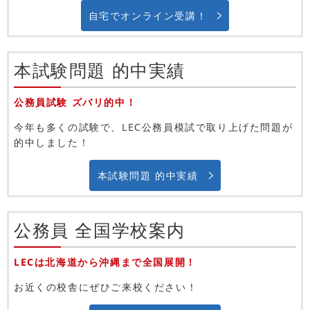
自宅でオンライン受講！
本試験問題 的中実績
公務員試験 ズバリ的中！
今年も多くの試験で、LEC公務員模試で取り上げた問題が
的中しました！
本試験問題 的中実績
公務員 全国学校案内
LECは北海道から沖縄まで全国展開！
お近くの校舎にぜひご来校ください！