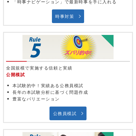
「時事ナビゲーション」で最新時事を手に入れる
時事対策
全国規模で実施する信頼と実績
公開模試
本試験的中！実績ある公務員模試
長年の本試験分析に基づく問題作成
豊富なバリエーション
公務員模試