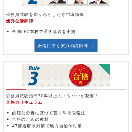
公務員試験を知り尽くした専門講師陣
優秀な講師陣
全国LEC本校で通学講義を実施
合格に導く実力の講師陣
公務員試験指導30年以上のノウハウが凝縮！
合格カリキュラム
的確な分析に基づく苦手科目攻略法
合格のための教材
47都道府県対策で地方自治体対策