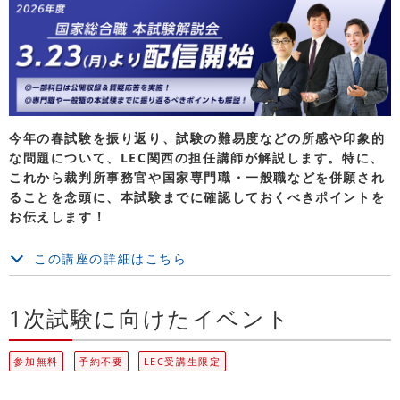
今年の春試験を振り返り、試験の難易度などの所感や印象的
な問題について、LEC関西の担任講師が解説します。特に、
これから裁判所事務官や国家専門職・一般職などを併願され
ることを念頭に、本試験までに確認しておくべきポイントを
お伝えします！
この講座の詳細はこちら
1次試験に向けたイベント
参加無料
予約不要
LEC受講生限定