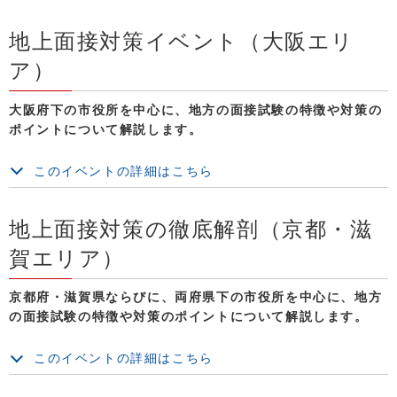
地上面接対策イベント（大阪エリ
ア）
大阪府下の市役所を中心に、地方の面接試験の特徴や対策の
ポイントについて解説します。
このイベントの詳細はこちら
地上面接対策の徹底解剖（京都・滋
賀エリア）
京都府・滋賀県ならびに、両府県下の市役所を中心に、地方
の面接試験の特徴や対策のポイントについて解説します。
このイベントの詳細はこちら