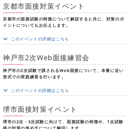
京都市面接対策イベント
京都市の面接試験の特徴について解説すると共に、対策のポ
イントについてもお伝えします。
このイベントの詳細はこちら
神戸市2次Web面接練習会
神戸市の2次試験で課されるWeb面接について、本番に近い
形式での実践練習を行います。
このイベントの詳細はこちら
堺市面接対策イベント
堺市の2次・3次試験に向けて、面接試験の特徴や、1次試験
後の対策の進め方について解説します。