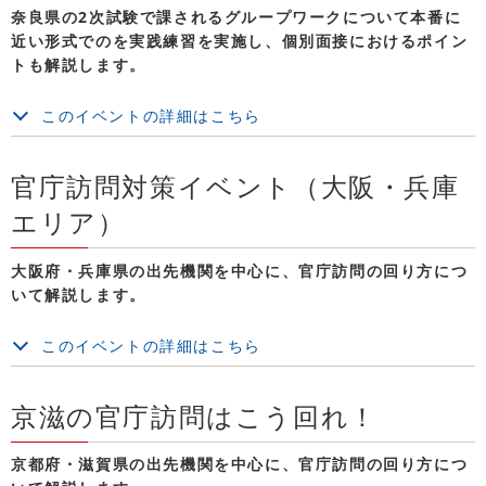
奈良県の2次試験で課されるグループワークについて本番に
近い形式でのを実践練習を実施し、個別面接におけるポイン
トも解説します。
このイベントの詳細はこちら
官庁訪問対策イベント（大阪・兵庫
エリア）
大阪府・兵庫県の出先機関を中心に、官庁訪問の回り方につ
いて解説します。
このイベントの詳細はこちら
京滋の官庁訪問はこう回れ！
京都府・滋賀県の出先機関を中心に、官庁訪問の回り方につ