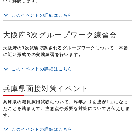
いて解説します。
このイベントの詳細はこちら
大阪府3次グループワーク練習会
大阪府の3次試験で課されるグループワークについて、本番
に近い形式での実践練習を行います。
このイベントの詳細はこちら
兵庫県面接対策イベント
兵庫県の職員採用試験について、昨年より面接が1回になっ
たことを踏まえて、注意点や必要な対策についてお伝えしま
す。
このイベントの詳細はこちら