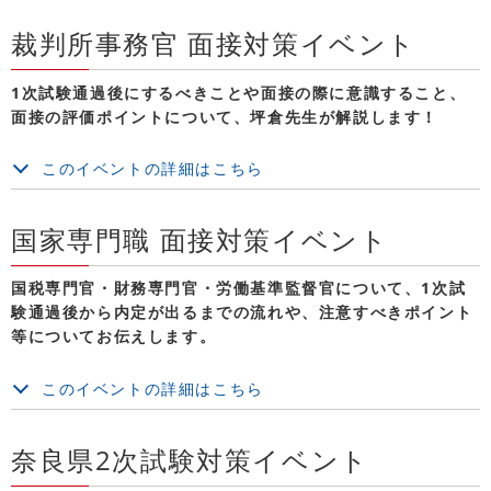
裁判所事務官 面接対策イベント
1次試験通過後にするべきことや面接の際に意識すること、
面接の評価ポイントについて、坪倉先生が解説します！
このイベントの詳細はこちら
国家専門職 面接対策イベント
国税専門官・財務専門官・労働基準監督官について、1次試
験通過後から内定が出るまでの流れや、注意すべきポイント
等についてお伝えします。
このイベントの詳細はこちら
奈良県2次試験対策イベント