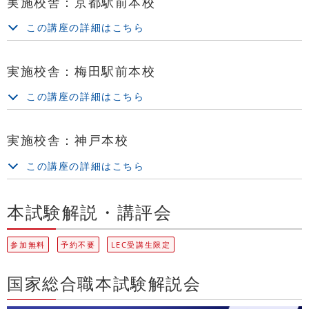
実施校舎：京都駅前本校
この講座の詳細はこちら
実施校舎：梅田駅前本校
この講座の詳細はこちら
実施校舎：神戸本校
この講座の詳細はこちら
本試験解説・講評会
参加無料
予約不要
LEC受講生限定
国家総合職本試験解説会