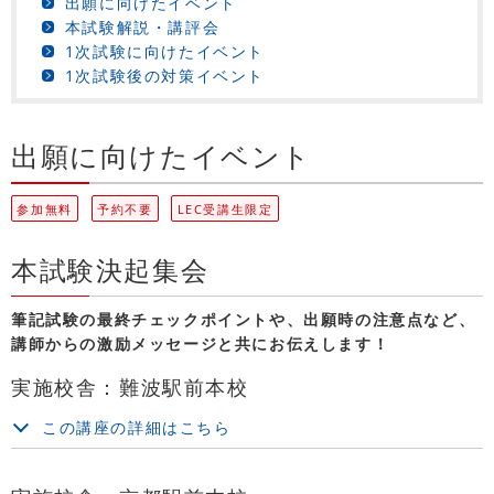
出願に向けたイベント
本試験解説・講評会
1次試験に向けたイベント
1次試験後の対策イベント
出願に向けたイベント
参加無料
予約不要
LEC受講生限定
本試験決起集会
筆記試験の最終チェックポイントや、出願時の注意点など、
講師からの激励メッセージと共にお伝えします！
実施校舎：難波駅前本校
この講座の詳細はこちら