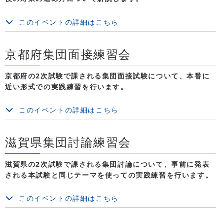
このイベントの詳細はこちら
京都府集団面接練習会
京都府の2次試験で課される集団面接試験について、本番に
近い形式での実践練習を行います。
このイベントの詳細はこちら
滋賀県集団討論練習会
滋賀県の2次試験で課される集団討論について、事前に発表
される本試験と同じテーマを使っての実践練習を行います。
このイベントの詳細はこちら