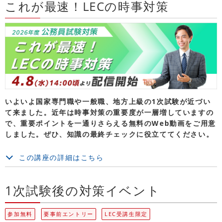
これが最速！LECの時事対策
いよいよ国家専門職や一般職、地方上級の1次試験が近づい
て来ました。近年は時事対策の重要度が一層増していますの
で、重要ポイントを一通りさらえる無料のWeb動画をご用意
しました。ぜひ、知識の最終チェックに役立ててください。
この講座の詳細はこちら
1次試験後の対策イベント
参加無料
要事前エントリー
LEC受講生限定