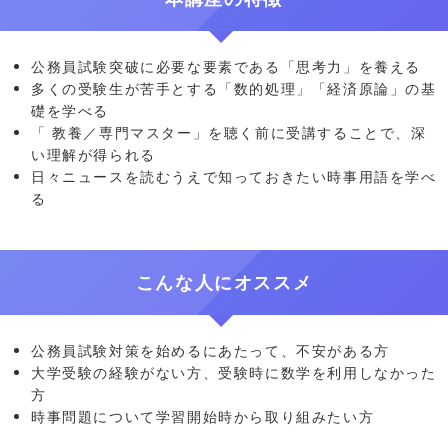
公務員試験突破に必要な要素である「思考力」を養える
多くの受験生が苦手とする「数的処理」「経済原論」の基
礎を学べる
「 教養／専門マスター」を聴く前に受講することで、深
い理解が得られる
日々ニュースを読むうえで知っておきたい時事用語を学べ
る
こんな人にオススメ
公務員試験対策を始めるにあたって、不安がある方
大学受験の経験がない方、受験時に数学を利用しなかった
方
時事問題について学習開始時から取り組みたい方