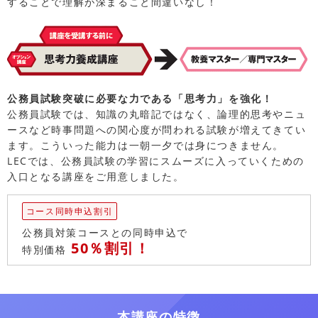
することで理解が深まること間違いなし！
公務員試験突破に必要な力である「思考力」を強化！
公務員試験では、知識の丸暗記ではなく、論理的思考やニュ
ースなど時事問題への関心度が問われる試験が増えてきてい
ます。こういった能力は一朝一夕では身につきません。
LECでは、公務員試験の学習にスムーズに入っていくための
入口となる講座をご用意しました。
コース同時申込割引
公務員対策コースとの同時申込で
50％割引！
特別価格
本講座の特徴