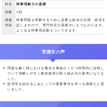
科目
時事理解力の基礎
回数
3回
講義
時事問題を理解するために必要な政治や法律、経済を
内容
説しますので、専門科目の基礎力にもつながります。
よく出る時事用語集もついてきます。
受講生の声
問題を解く時における概念を事細かくかつ時間内に説明し
ていて理解しやすく数的処理の取り組み方の参考になりま
した。
経済学を始めるにあたっての重要事項を学べる講座だと思
いました。