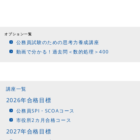
オプション一覧
公務員試験のための思考力養成講座
動画で分かる！過去問＜数的処理＞400
講座一覧
2026年合格目標
公務員SPI・SCOAコース
市役所2カ月合格コース
2027年合格目標