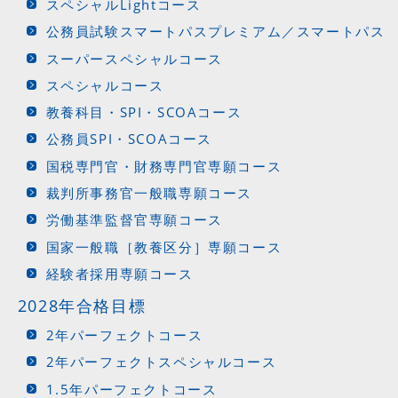
スペシャルLightコース
公務員試験スマートパスプレミアム／スマートパス
スーパースペシャルコース
スペシャルコース
教養科目・SPI・SCOAコース
公務員SPI・SCOAコース
国税専門官・財務専門官専願コース
裁判所事務官一般職専願コース
労働基準監督官専願コース
国家一般職［教養区分］専願コース
経験者採用専願コース
2028年合格目標
2年パーフェクトコース
2年パーフェクトスペシャルコース
1.5年パーフェクトコース