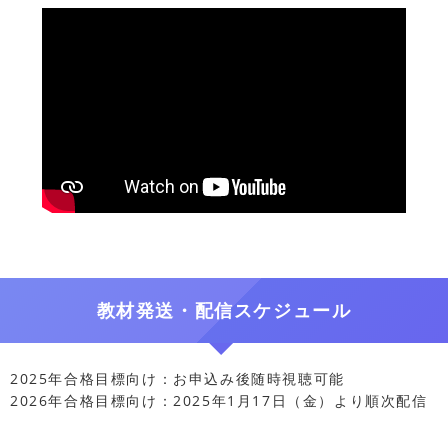
教材発送・配信スケジュール
2025年合格目標向け：お申込み後随時視聴可能
2026年合格目標向け：2025年1月17日（金）より順次配信