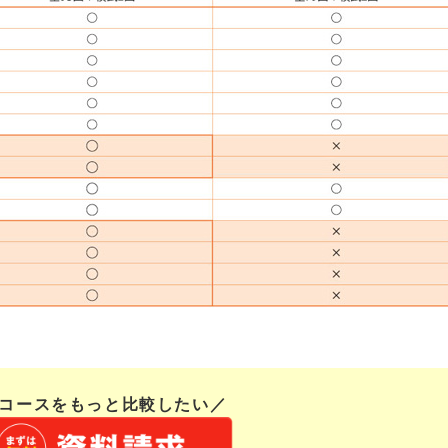
コースをもっと比較したい／