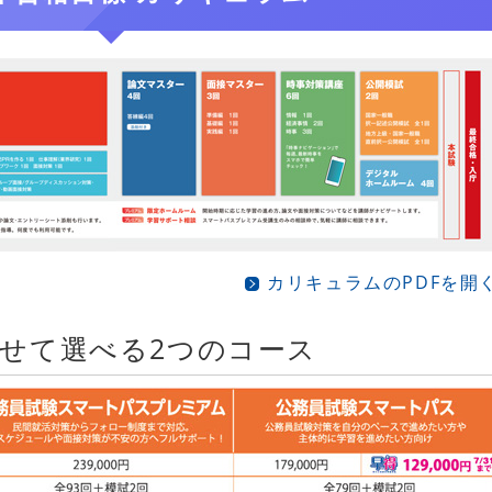
カリキュラムのPDFを開
せて選べる2つのコース