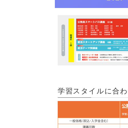
学習スタイルに合わ