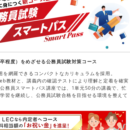
大卒程度）をめざせる公務員試験対策コース
囲を網羅できるコンパクトなカリキュラムを採用。
eb教材と、講義内の確認テストにより理解と定着を確実
公務員スマートパス講座では、1単元50分の講義で、忙
く学習を継続し、公務員試験合格を目指せる環境を整えて