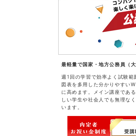
最軽量で国家・地方公務員（
週1回の学習で効率よく試験範
図表を多用した分かりやすいW
に高めます。メイン講座である
しい学生や社会人でも無理な
います。