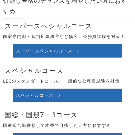
併願し合格のチャンスを増やしたい方におす
すめ
スーパースペシャルコース
国家専門職・裁判所事務官など幅広い公務員試験を対策！
スーパースペシャルコース
スペシャルコース
LECのスタンダードコース。一般的な公務員試験を対策！
スペシャルコース
国総・国般7：3コース
国家総合職併願して本番で目指したい方におすすめ