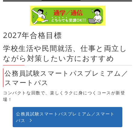
2027年合格目標
学校生活や民間就活、仕事と両立し
ながら対策したい方におすすめ
公務員試験スマートパスプレミアム／
スマートパス
コンパクトな回数で、楽しくラクに身につくコースが新登
場！
公務員試験スマートパスプレミアム／スマート
パス