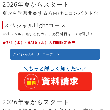
2026年夏からスタート
夏から学習開始する方向けにコンパクト化
スペシャルLightコース
合格レベルに達するために、必要科目をLECが選択！
★7/1（水）～9/30（水）の期間限定販売
スペシャルLightコース
＼もっと詳しく知りたい／
2026年春からスタート