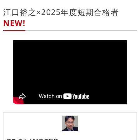
江口裕之×2025年度短期合格者
NEW!