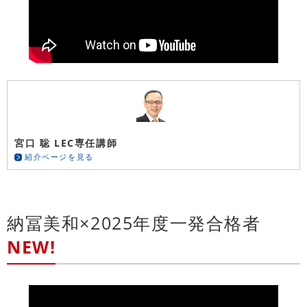
宮口 聡 LEC専任講師
紹介ページを見る
納冨美和×2025年度一発合格者
NEW!