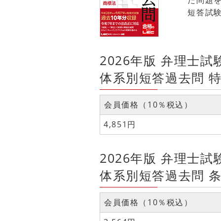
た問題
短答試
2026年版 弁理士試
体系別短答過去問 
会員価格（10％税込）
4,851円
2026年版 弁理士試
体系別短答過去問 
会員価格（10％税込）