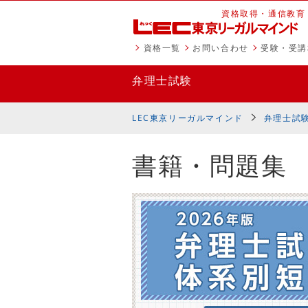
資格取得・通信教育
資格一覧
お問い合わせ
受験・受講
弁理士試験
LEC東京リーガルマインド
弁理士試
書籍・問題集