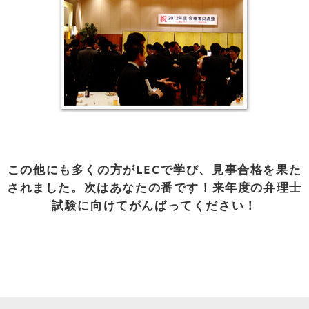
この他にも多くの方がLECで学び、見事合格を果た
されました。次はあなたの番です！来年度の弁理士
試験に向けてがんばってください！