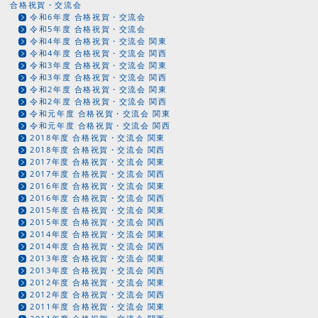
合格祝賀・交流会
令和6年度 合格祝賀・交流会
令和5年度 合格祝賀・交流会
令和4年度 合格祝賀・交流会 関東
令和4年度 合格祝賀・交流会 関西
令和3年度 合格祝賀・交流会 関東
令和3年度 合格祝賀・交流会 関西
令和2年度 合格祝賀・交流会 関東
令和2年度 合格祝賀・交流会 関西
令和元年度 合格祝賀・交流会 関東
令和元年度 合格祝賀・交流会 関西
2018年度 合格祝賀・交流会 関東
2018年度 合格祝賀・交流会 関西
2017年度 合格祝賀・交流会 関東
2017年度 合格祝賀・交流会 関西
2016年度 合格祝賀・交流会 関東
2016年度 合格祝賀・交流会 関西
2015年度 合格祝賀・交流会 関東
2015年度 合格祝賀・交流会 関西
2014年度 合格祝賀・交流会 関東
2014年度 合格祝賀・交流会 関西
2013年度 合格祝賀・交流会 関東
2013年度 合格祝賀・交流会 関西
2012年度 合格祝賀・交流会 関東
2012年度 合格祝賀・交流会 関西
2011年度 合格祝賀・交流会 関東