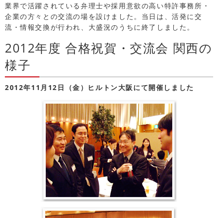
業界で活躍されている弁理士や採用意欲の高い特許事務所・
企業の方々との交流の場を設けました。当日は、活発に交
流・情報交換が行われ、大盛況のうちに終了しました。
2012年度 合格祝賀・交流会 関西の
様子
2012年11月12日（金）ヒルトン大阪にて開催しました