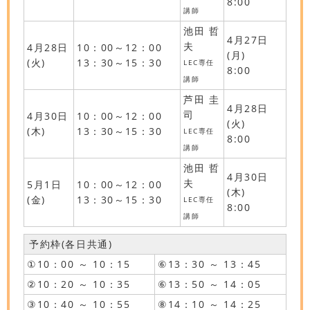
8:00
講師
池田 哲
4月27日
夫
4月28日
10：00～12：00
(月)
(火)
13：30～15：30
LEC専任
8:00
講師
芦田 圭
4月28日
司
4月30日
10：00～12：00
(火)
(木)
13：30～15：30
LEC専任
8:00
講師
池田 哲
4月30日
夫
5月1日
10：00～12：00
(木)
(金)
13：30～15：30
LEC専任
8:00
講師
予約枠(各日共通)
①10：00 ～ 10：15
⑥13：30 ～ 13：45
②10：20 ～ 10：35
⑥13：50 ～ 14：05
③10：40 ～ 10：55
⑧14：10 ～ 14：25