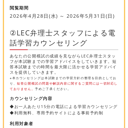
閲覧期間
2026年4月28日(水) ～ 2026年5月31日(日)
②LEC弁理士スタッフによる電
話学習カウンセリング
あなたの公開模試の成績を見ながらLEC弁理士スタッ
フが本試験までの学習アドバイスをしていきます。短
答本試験までの時間を最大限に活かせる学習アドバイ
スを提供していきます。
※本カウンセリングは本試験までの学習方針の整理を目的としてお
り、
短答公開模試の問題や解説内容に関するご質問には一切対応し
ておりません。
予めご了承ください。
カウンセリング内容
◆お一人あたり15分の電話による学習カウンセリング
◆利用無料、専用予約サイトによる事前予約制
利用対象者