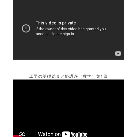
工学の基礎総まとめ講座（数学）第1回