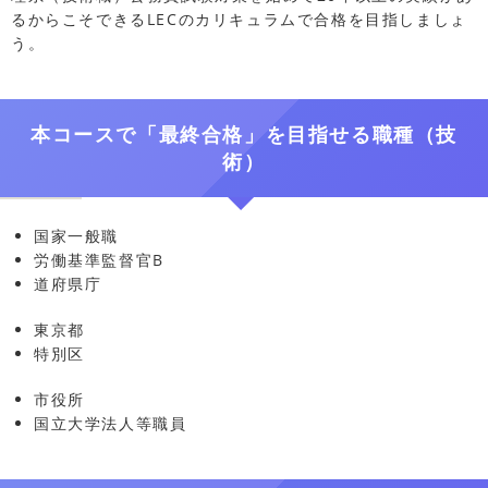
るからこそできるLECのカリキュラムで合格を目指しましょ
う。
本コースで「最終合格」を目指せる職種（技
術）
国家一般職
労働基準監督官B
道府県庁
東京都
特別区
市役所
国立大学法人等職員