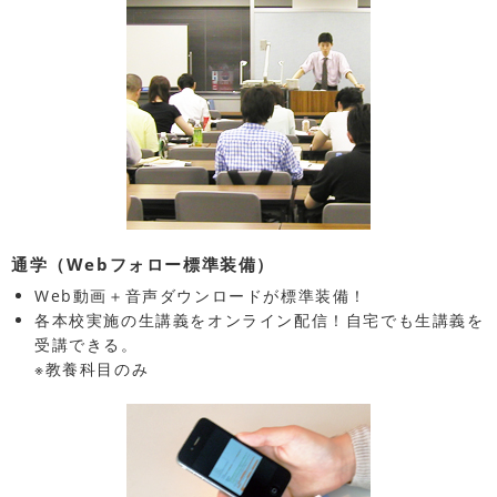
通学（Webフォロー標準装備）
Web動画＋音声ダウンロードが標準装備！
各本校実施の生講義をオンライン配信！自宅でも生講義を
受講できる。
※教養科目のみ