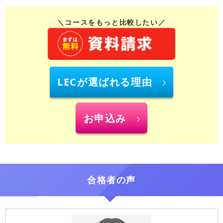
＼コースをもっと比較したい／
LECが選ばれる理由
お申込み
合格者の声