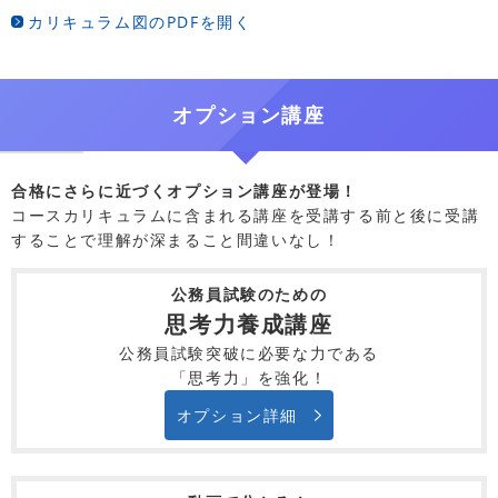
カリキュラム図のPDFを開く
オプション講座
合格にさらに近づくオプション講座が登場！
コースカリキュラムに含まれる講座を受講する前と後に受講
することで理解が深まること間違いなし！
公務員試験のための
思考力養成講座
公務員試験突破に必要な力である
「思考力」を強化！
オプション詳細