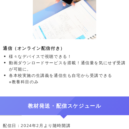
通信（オンライン配信付き）
様々なデバイスで視聴できる！
動画ダウンロードサービスを搭載！通信量を気にせず受講
が可能に。
各本校実施の生講義を通信生も自宅から受講できる
※教養科目のみ
教材発送・配信スケジュール
配信日：2024年2月より随時開講