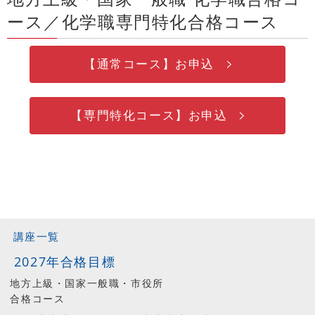
ース／化学職専門特化合格コース
【通常コース】お申込
【専門特化コース】お申込
講座一覧
2027年合格目標
地方上級・国家一般職・市役所
合格コース