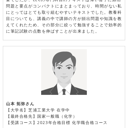
問題と要点がコンパクトにまとまっており、時間がない私
にとってはとても取り組むやすいテキストでした。教養科
目についても、講義の中で講師の方が頻出問題や知識を教
えてくれたため、その部分に絞って勉強することで効率的
に筆記試験の点数を伸ばすことが出来ました。
山本 拓弥さん
【大学名】芝浦工業大学 在学中
【最終合格先】国家一般職（化学）
【受講コース】2023年合格目標 化学職合格コース