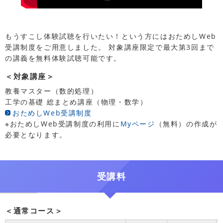
もうすこし体験試聴を行いたい！という方にはおためしWeb
受講制度をご用意しました。 対象講座限定で最大第3回まで
の講義を無料体験試聴可能です。
＜対象講座＞
教養マスター（数的処理）
工学の基礎 総まとめ講座（物理・数学）
おためしWeb受講制度
※おためしWeb受講制度の利用に
Myページ
（無料）の作成が
必要となります。
受講料
＜通常コース＞