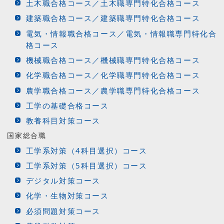
土木職合格コース／土木職専門特化合格コース
建築職合格コース／建築職専門特化合格コース
電気・情報職合格コース／電気・情報職専門特化合
格コース
機械職合格コース／機械職専門特化合格コース
化学職合格コース／化学職専門特化合格コース
農学職合格コース／農学職専門特化合格コース
工学の基礎合格コース
教養科目対策コース
国家総合職
工学系対策（4科目選択）コース
工学系対策（5科目選択）コース
デジタル対策コース
化学・生物対策コース
必須問題対策コース