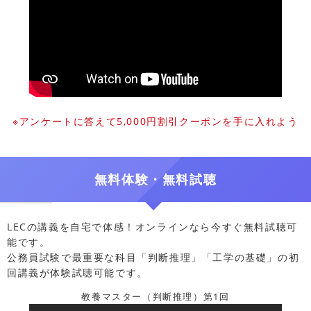
※アンケートに答えて5,000円割引クーポンを手に入れよう
無料体験・無料試聴
LECの講義を自宅で体感！オンラインなら今すぐ無料試聴可
能です。
公務員試験で最重要な科目「判断推理」「工学の基礎」の初
回講義が体験試聴可能です。
教養マスター（判断推理）第1回