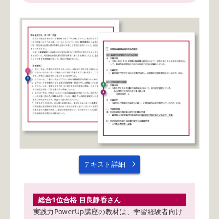
テキスト詳細
総合1位合格 目良静香さん
実践力PowerUp講座の教材は、学習経験者向け