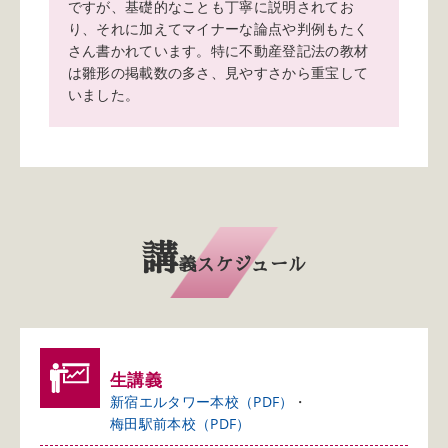
ですが、基礎的なことも丁寧に説明されてお
り、それに加えてマイナーな論点や判例もたく
さん書かれています。特に不動産登記法の教材
は雛形の掲載数の多さ、見やすさから重宝して
いました。
講
義スケジュール
生講義
新宿エルタワー本校（PDF）
梅田駅前本校（PDF）