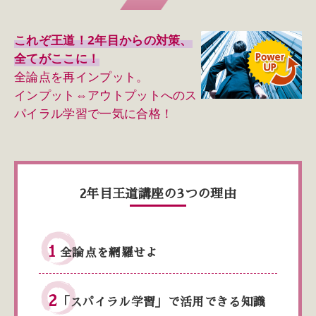
これぞ王道！2年目からの対策、
全てがここに！
全論点を再インプット。
インプット⇔アウトプットへのス
パイラル学習で一気に合格！
2年目王道講座の3つの理由
1
全論点を網羅せよ
2
「スパイラル学習」で活用できる知識