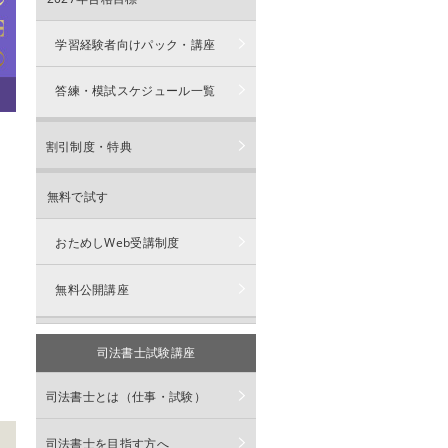
学習経験者向けパック・講座
答練・模試スケジュール一覧
割引制度・特典
無料で試す
おためしWeb受講制度
無料公開講座
司法書士試験講座
司法書士とは（仕事・試験）
司法書士を目指す方へ