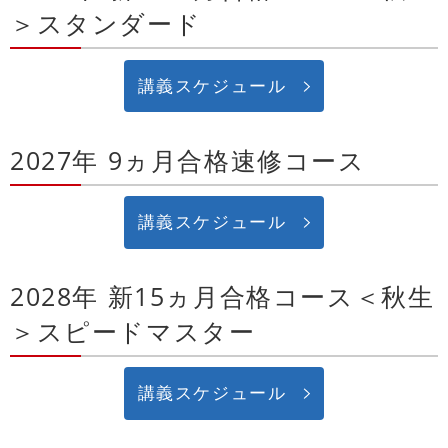
＞スタンダード
講義スケジュール
2027年 9ヵ月合格速修コース
講義スケジュール
2028年 新15ヵ月合格コース＜秋生
＞スピードマスター
講義スケジュール