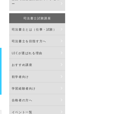
ー
司法書士試験講座
目
司法書士とは（仕事・試験）
司法書士を目指す方へ
LECが選ばれる理由
おすすめ講座
初学者向け
学習経験者向け
合格者の方へ
イベント一覧