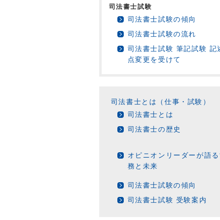
司法書士試験
司法書士試験の傾向
司法書士試験の流れ
司法書士試験 筆記試験 
点変更を受けて
司法書士とは（仕事・試験）
司法書士とは
司法書士の歴史
オピニオンリーダーが語る
務と未来
司法書士試験の傾向
司法書士試験 受験案内