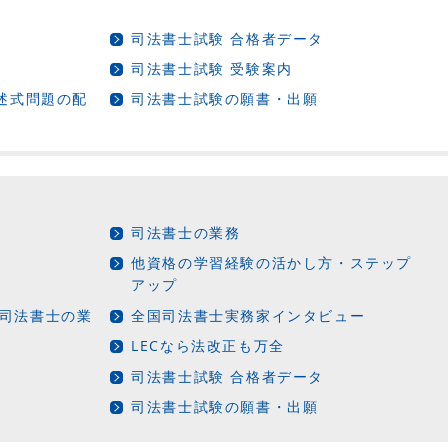
司法書士試験 合格者データ
司法書士試験 受験案内
記述式問題の配
司法書士試験の願書・出願
司法書士の業務
他資格の学習経験の活かし方・ステップ
アップ
司法書士の業
全国司法書士実務家インタビュー
LECなら法改正も万全
司法書士試験 合格者データ
司法書士試験の願書・出願