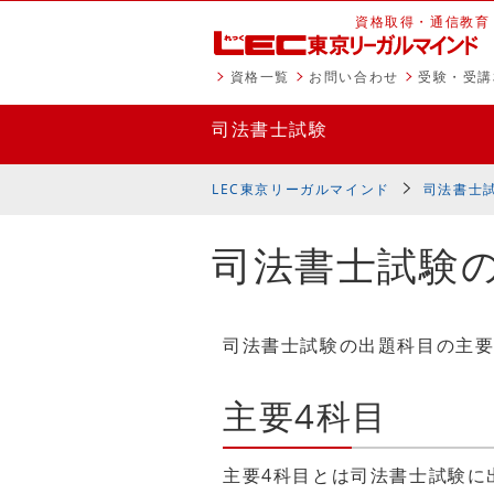
資格取得・通信教育
資格一覧
お問い合わせ
受験・受講
司法書士試験
LEC東京リーガルマインド
司法書士
司法書士試験
司法書士試験の出題科目の主要
主要4科目
主要4科目とは司法書士試験に