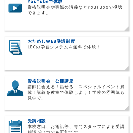
YouTubeで体験
資格説明会や実際の講義などYouTubeで視聴
できます。
おためしWEB受講制度
LECの学習システムを無料で体験！
資格説明会・公開講座
講師に会える！話せる！スペシャルイベント満
載！講義を教室で体験しよう！学校の雰囲気も
見学で…
受講相談
本校窓口、お電話等、専門スタッフによる受講
相談がいつでも可能です。