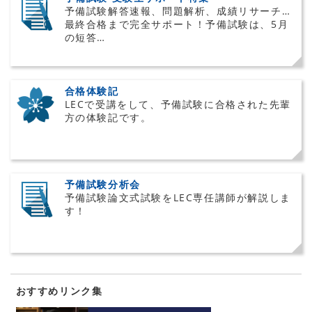
予備試験解答速報、問題解析、成績リサーチ…
最終合格まで完全サポート！予備試験は、5月
の短答…
合格体験記
LECで受講をして、予備試験に合格された先輩
方の体験記です。
予備試験分析会
予備試験論文式試験をLEC専任講師が解説しま
す！
おすすめリンク集