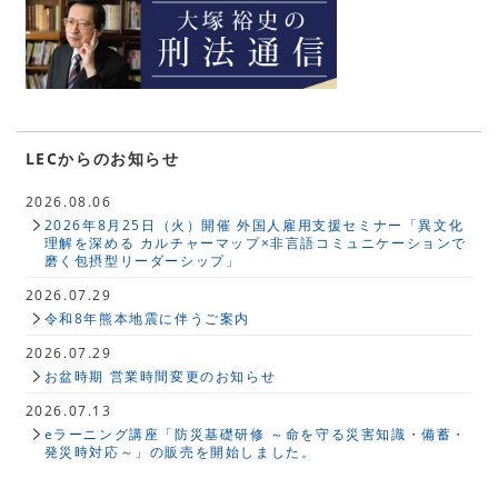
LECからのお知らせ
2026.08.06
2026年8月25日（火）開催 外国人雇用支援セミナー「異文化
理解を深める カルチャーマップ×非言語コミュニケーションで
磨く包摂型リーダーシップ」
2026.07.29
令和8年熊本地震に伴うご案内
2026.07.29
お盆時期 営業時間変更のお知らせ
2026.07.13
eラーニング講座「防災基礎研修 ～命を守る災害知識・備蓄・
発災時対応～」の販売を開始しました。