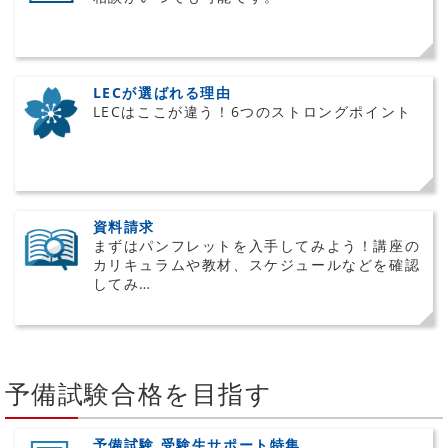
LECが選ばれる理由
LECはここが違う！6つのストロングポイント
資料請求
まずはパンフレットを入手してみよう！講座の
カリキュラムや教材、スケジュールなどを確認
してみ…
予備試験合格を目指す
予備試験 受験生サポート特集