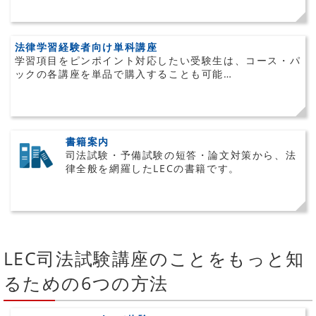
法律学習経験者向け単科講座
学習項目をピンポイント対応したい受験生は、コース・パ
ックの各講座を単品で購入することも可能…
書籍案内
司法試験・予備試験の短答・論文対策から、法
律全般を網羅したLECの書籍です。
LEC司法試験講座のことをもっと知
るための6つの方法