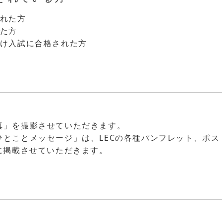
された方
れた方
向け入試に合格された方
真」を撮影させていただきます。
とことメッセージ」は、LECの各種パンフレット、ポス
に掲載させていただきます。