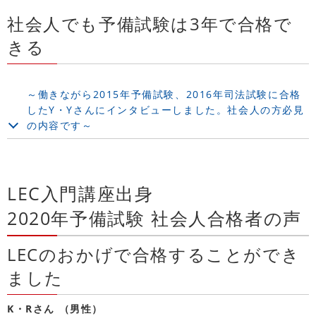
社会人でも予備試験は3年で合格で
きる
～働きながら2015年予備試験、2016年司法試験に合格
したY・Yさんにインタビューしました。社会人の方必見
の内容です～
LEC入門講座出身
2020年予備試験 社会人合格者の声
LECのおかげで合格することができ
ました
K・Rさん （男性）