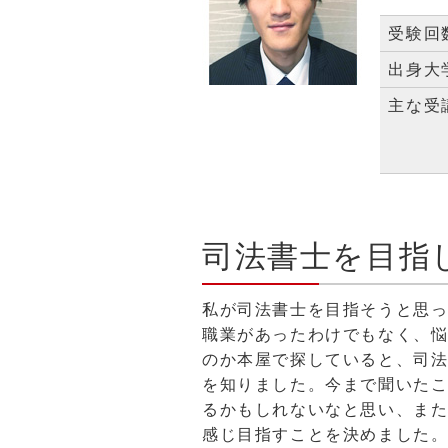
受験回
出身大
主な受
司法書士を目指
私が司法書士を目指そうと思
職業があったわけでもなく、
のか本屋で探していると、司法
を知りました。今まで聞いた
るかもしれないなと思い、ま
感じ目指すことを決めました