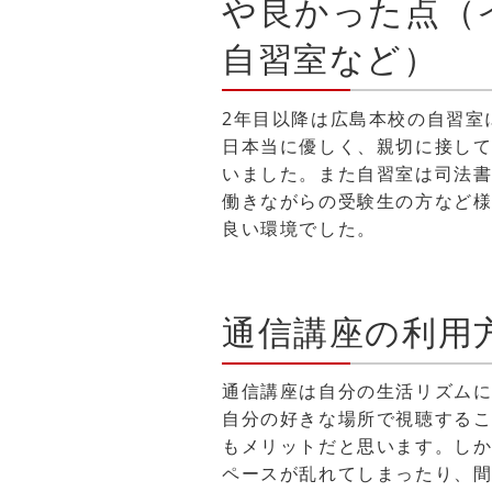
や良かった点（
自習室など）
2年目以降は広島本校の自習室
日本当に優しく、親切に接し
いました。また自習室は司法
働きながらの受験生の方など
良い環境でした。
通信講座の利用
通信講座は自分の生活リズム
自分の好きな場所で視聴する
もメリットだと思います。し
ペースが乱れてしまったり、