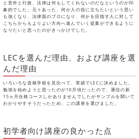
と意外と行政、法律は何もしてくれないのだなというのが印
象的でした。元々あった、何か人の役に立ちたいという思い
も強くなり、法律面のプロになり、何かを目指す人に対して
こちらからもよりよい方向へ進んでいく提案ができるように
なりたいと思ったのがきっかけでした。
LECを選んだ理由、および講座を選
んだ理由
いろいろな資格学校を見比べて、実績でLECに決めました。
勉強を始めようと思ったのが10月頃だったので、通信の新
15ヵ月合格コースしかありませんでしたがサンプルを聞いて
わかりやすそうだったため、この講座を選びました。
初学者向け講座の良かった点