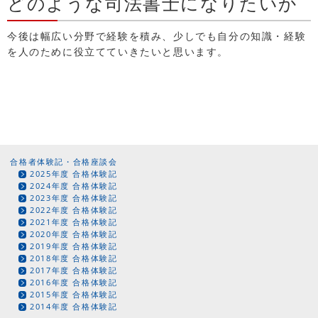
どのような司法書士になりたいか
今後は幅広い分野で経験を積み、少しでも自分の知識・経験
を人のために役立てていきたいと思います。
合格者体験記・合格座談会
2025年度 合格体験記
2024年度 合格体験記
2023年度 合格体験記
2022年度 合格体験記
2021年度 合格体験記
2020年度 合格体験記
2019年度 合格体験記
2018年度 合格体験記
2017年度 合格体験記
2016年度 合格体験記
2015年度 合格体験記
2014年度 合格体験記