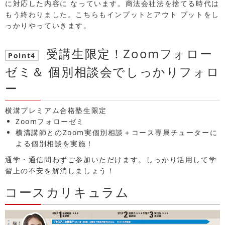
に対応した内容に なっています。商法会社法を捨てる時代は
もう終わりました。こちらもインプットとアウト プットをし
っかりやっていきます。
受講生限定！Zoomフォロー
Point4
ゼミ＆ 個別相談会でしっかりフォロ
ー
横溝プレミアム合格塾生限定
Zoomフォローゼミ
横溝講師とのZoom実個別相談＋コース専属チューターに
よる個別相談を実施！
通学・通信問わずご参加いただけます。しっかり活用して学
習上の不安を解消しましょう！
コースカリキュラム