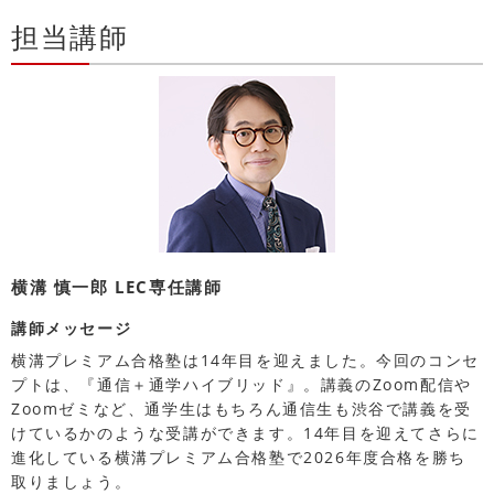
担当講師
横溝 慎一郎 LEC専任講師
講師メッセージ
横溝プレミアム合格塾は14年目を迎えました。今回のコンセ
プトは、『通信＋通学ハイブリッド』。講義のZoom配信や
Zoomゼミなど、通学生はもちろん通信生も渋谷で講義を受
けているかのような受講ができます。14年目を迎えてさらに
進化している横溝プレミアム合格塾で2026年度合格を勝ち
取りましょう。