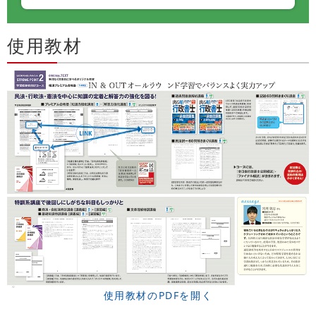
使用教材
使用教材のPDFを開く