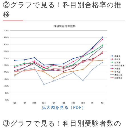
②グラフで見る！科目別合格率の推
移
拡大図を見る（PDF）
③グラフで見る！科目別受験者数の