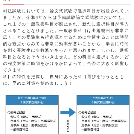
司法試験においては、論文式試験で選択科目が出題されてい
ましたが、令和4年からは予備試験論文式試験においても、
これまでの一般教養科目が廃止され、新たに選択科目が導入
されることとなりました。一般教養科目は出題範囲が非常に
広く、どの受験生も得点源とするために学習することは時間
的な観点からみても非常に効率が悪いことから、学習に時間
を割く受験生は少数派であったと思われます。しかし、選択
科目となるとそうはいきません。どの科目を選択するか、ど
の程度対策に時間をかけるかによって、合否に大きく影響し
てきます。
科目の特性を把握し、自身にあった科目選びを行うととも
に、早めに対策を始めましょう！