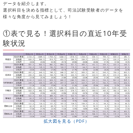
データを紹介します。
選択科目を決める指標として、司法試験受験者のデータを
様々な角度から見てみましょう！
①表で見る！選択科目の直近10年受
験状況
拡大図を見る（PDF）