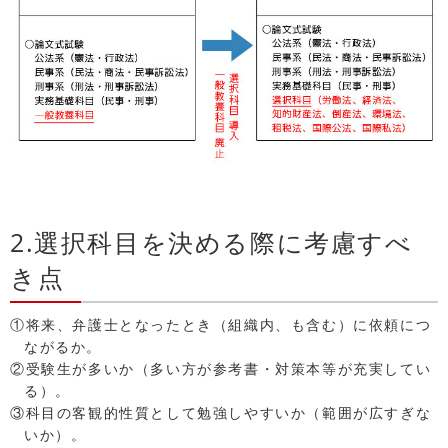
2.選択科目を決める際に考慮すべ
き点
①将来、弁護士となったとき（組織内、も含む）に依頼につ
ながるか。
②受験生が多いか（多い方が参考書・対策本等が充実してい
る）。
③科目の客観的性質として勉強しやすいか（範囲が広すぎな
いか）。