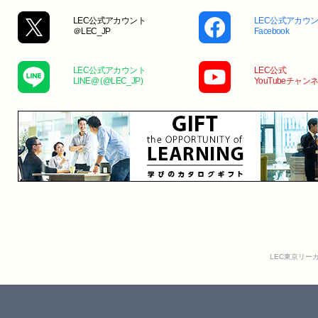
LEC公式アカウント
LEC公式アカウ
＠LEC_JP
Facebook
LEC公式アカウント
LEC公式
LINE@ (@LEC_JP)
YouTubeチャン
LEC東京リー