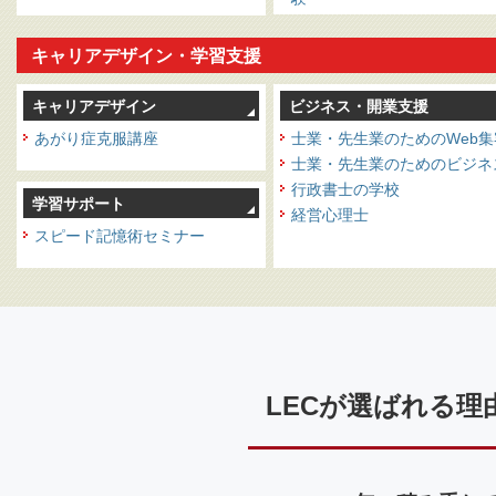
キャリアデザイン・学習支援
キャリアデザイン
ビジネス・開業支援
あがり症克服講座
士業・先生業のためのWeb
士業・先生業のためのビジネ
行政書士の学校
学習サポート
経営心理士
スピード記憶術セミナー
LECが選ばれる