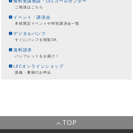
無料受講相談・LECコールセンター
ご相談はこちら
イベント・講演会
本校限定イベントや特別講演会一覧
デジタルパンフ
すぐにパンフを閲覧OK
資料請求
パンフレットをお届け！
LECオンラインショップ
講義・書籍のお申込
TOP