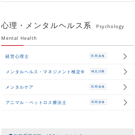
心理・メンタルヘルス系
Psychology
Mental Health
経営心理士
民間資格
メンタルヘルス・マネジメント検定®
検定試験
メンタルケア
民間資格
アニマル・ペットロス療法士
民間資格