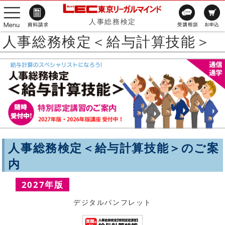
人事総務検定
人事総務検定＜給与計算技能＞
人事総務検定＜給与計算技能＞のご案
内
2027年版
デジタルパンフレット