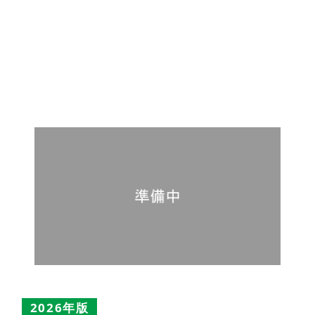
2026年版