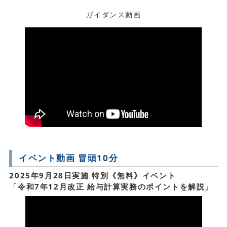
ガイダンス動画
イベント動画 冒頭10分
2025年9月28日実施 特別《無料》イベント
「令和7年12月改正 給与計算実務のポイントを解説」