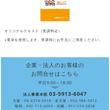
オリジナルテキスト（受講料込）
※電卓を使用します。受講時にお手元にご用意ください。
企業・法人のお客様の
お問合せはこちら
平日9:00～18:00
03-5913-6047
法人事業本部
大阪：06-6374-5018・名古屋：052-586-5012
福岡：092-715-4383・札幌：011-210-5028