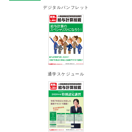
デジタルパンフレット
通学スケジュール