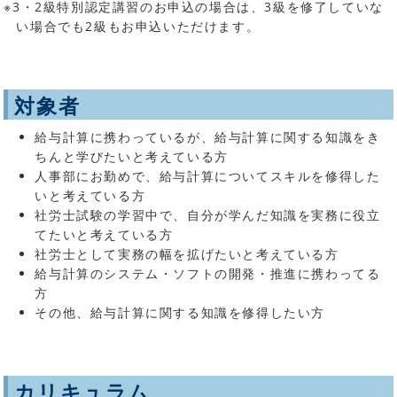
※3・2級特別認定講習のお申込の場合は、3級を修了していな
い場合でも2級もお申込いただけます。
対象者
給与計算に携わっているが、給与計算に関する知識をき
ちんと学びたいと考えている方
人事部にお勤めで、給与計算についてスキルを修得した
いと考えている方
社労士試験の学習中で、自分が学んだ知識を実務に役立
てたいと考えている方
社労士として実務の幅を拡げたいと考えている方
給与計算のシステム・ソフトの開発・推進に携わってる
方
その他、給与計算に関する知識を修得したい方
カリキュラム