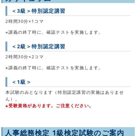
＜3級＞特別認定講習
2時間30分×1コマ
※講義の終了時に、確認テストを実施します。
＜2級＞特別認定講習
2時間30分×2コマ
※講義の終了時に、確認テストを実施します。
＜1級＞
本試験のみとなります（特別認定講習の実施はありませ
ん）。
※受験資格があります。ご注意ください。
人事総務検定 1級検定試験のご案内