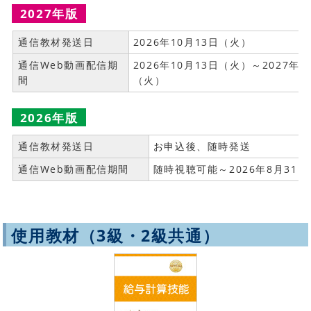
2027年版
通信教材発送日
2026年10月13日（火）
通信Web動画配信期
2026年10月13日（火）～2027年8
間
（火）
2026年版
通信教材発送日
お申込後、随時発送
通信Web動画配信期間
随時視聴可能～2026年8月31
使用教材（3級・2級共通）