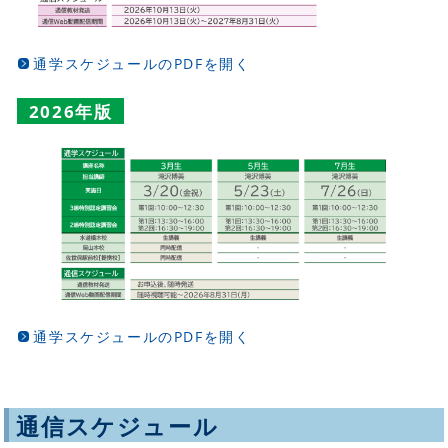
通学スケジュールのPDFを開く
2026年版
通学スケジュールのPDFを開く
通信スケジュール