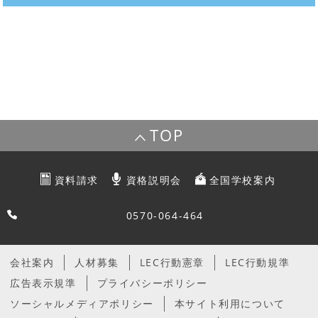
TOP
資料請求
資格説明会
全国学校案内
0570-064-464
会社案内
人材募集
LEC行動憲章
LEC行動規準
広告表示規準
プライバシーポリシー
ソーシャルメディアポリシー
本サイト利用について