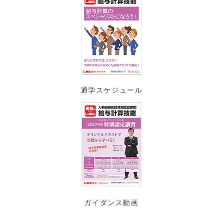
通学スケジュール
ガイダンス動画