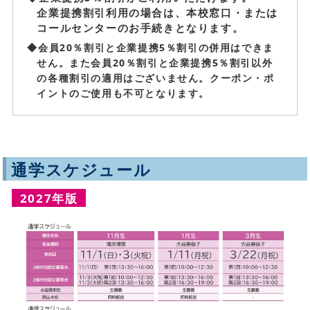
企業提携割引利用の場合は、本校窓口・または
コールセンターのお手続きとなります。
◆会員20％割引と企業提携5％割引の併用はできま
せん。また会員20％割引と企業提携5％割引以外
の各種割引の適用はございません。クーポン・ポ
イントのご使用も不可となります。
通学スケジュール
2027年版