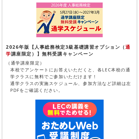
2026年版【人事総務検定3級基礎講習オプション（
通
学
講座限定）】無料受講キャンペーン
（通学講座限定）
本校でアンケートにお答えいただくと、各LEC本校の通
学クラスに無料でご参加いただけます！
通学クラスの実施スケジュール、参加方法など詳細は左
PDFをご確認ください。