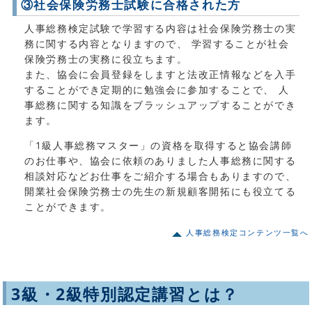
③社会保険労務士試験に合格された方
人事総務検定試験で学習する内容は社会保険労務士の実
務に関する内容となりますので、 学習することが社会
保険労務士の実務に役立ちます。
また、協会に会員登録をしますと法改正情報などを入手
することができ定期的に勉強会に参加することで、 人
事総務に関する知識をブラッシュアップすることができ
ます。
「1級人事総務マスター」の資格を取得すると協会講師
のお仕事や、協会に依頼のありました人事総務に関する
相談対応などお仕事をご紹介する場合もありますので、
開業社会保険労務士の先生の新規顧客開拓にも役立てる
ことができます。
人事総務検定コンテンツ一覧へ
3級・2級特別認定講習とは？