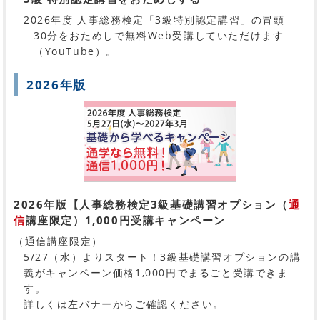
2026年度 人事総務検定「3級特別認定講習」の冒頭
30分をおためしで無料Web受講していただけます
（YouTube）。
2026年版
2026年版【人事総務検定3級基礎講習オプション（
通
信
講座限定）1,000円受講キャンペーン
（通信講座限定）
5/27（水）よりスタート！3級基礎講習オプションの講
義がキャンペーン価格1,000円でまるごと受講できま
す。
詳しくは左バナーからご確認ください。