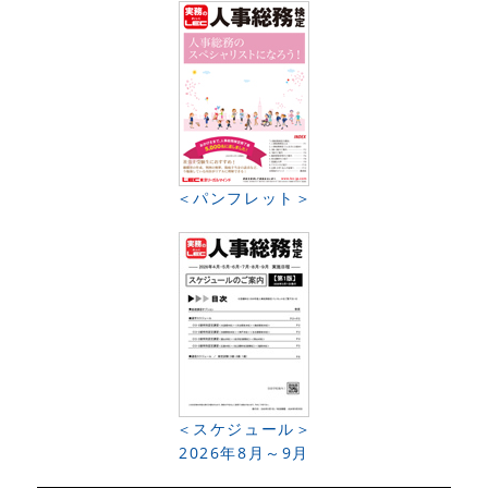
＜パンフレット＞
＜スケジュール＞
2026年8月～9月