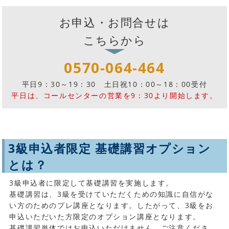
お申込・お問合せは
こちらから
0570-064-464
平日9：30～19：30
土日祝10：00～18：00受付
平日は、コールセンターの営業を9：30より開始します。
3級申込者限定 基礎講習オプション
とは？
3級申込者に限定して基礎講習を実施します。
基礎講習は、3級を受けていただくための知識に自信がな
い方のためのプレ講座となります。したがって、3級をお
申込いただいた方限定のオプション講座となります。
基礎講習単体ではお申込いただけません。ご注意くださ