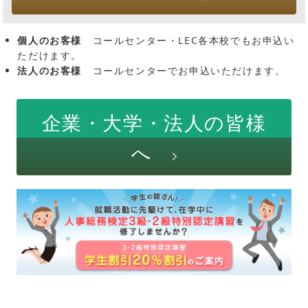
個人のお客様
コールセンター・LEC各本校でもお申込い
ただけます。
法人のお客様
コールセンターでお申込いただけます。
企業・大学・法人の皆様
へ