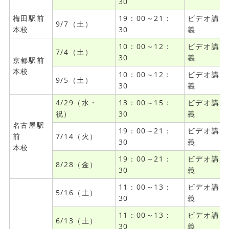
30
梅田駅前
19：00～21：
ビデオ講
9/7（土）
本校
30
義
10：00～12：
ビデオ講
7/4（土）
30
義
京都駅前
本校
10：00～12：
ビデオ講
9/5（土）
30
義
4/29（水・
13：00～15：
ビデオ講
祝）
30
義
名古屋駅
19：00～21：
ビデオ講
前
7/14（火）
30
義
本校
19：00～21：
ビデオ講
8/28（金）
30
義
11：00～13：
ビデオ講
5/16（土）
30
義
11：00～13：
ビデオ講
6/13（土）
30
義