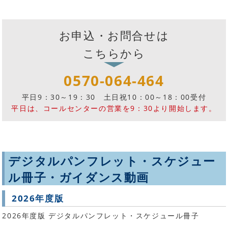
お申込・お問合せは
こちらから
0570-064-464
平日9：30～19：30
土日祝10：00～18：00受付
平日は、コールセンターの営業を9：30より開始します。
デジタルパンフレット・スケジュー
ル冊子・ガイダンス動画
2026年度版
2026年度版 デジタルパンフレット・スケジュール冊子