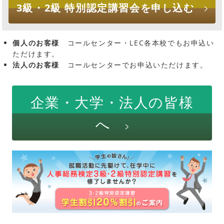
3級・2級
特別認定講習会
を申し込む
個人のお客様
コールセンター・LEC各本校でもお申込い
ただけます。
法人のお客様
コールセンターでお申込いただけます。
企業・大学・法人の皆様
へ