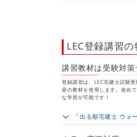
LEC登録講習の
講習教材は受験対策
登録講習は、LEC宅建士試験
容の教材を使用します。改め
な学習が可能です！
「出る順宅建士 ウォ