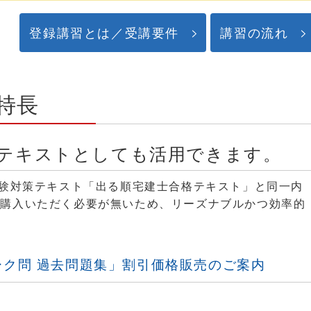
登録講習とは／受講要件
講習の流れ
特長
テキストとしても活用できます。
受験対策テキスト「出る順宅建士合格テキスト」と同一内
て購入いただく必要が無いため、リーズナブルかつ効率的
ーク問 過去問題集」割引価格販売のご案内