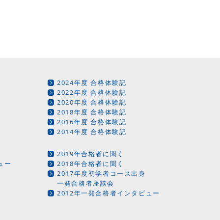
2024年度 合格体験記
2022年度 合格体験記
2020年度 合格体験記
2018年度 合格体験記
2016年度 合格体験記
2014年度 合格体験記
2019年合格者に聞く
ュー
2018年合格者に聞く
2017年度初学者コース出身
一発合格者座談会
2012年一発合格者インタビュー