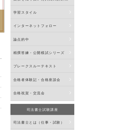
学習スタイル
インターネットフォロー
論点的中
精撰答練・公開模試シリーズ
ブレークスルーテキスト
合格者体験記・合格座談会
合格祝賀・交流会
司法書士試験講座
司法書士とは（仕事・試験）