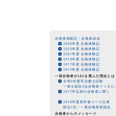
合格者体験記・合格座談会
2025年度 合格体験記
2023年度 合格体験記
2021年度 合格体験記
2019年度 合格体験記
2017年度 合格体験記
2015年度 合格体験記
一発合格者がLECを選んだ理由とは
令和5年度司法書士試験
一発＆総合2位合格者インタビ
2017年以前の合格者に聞く
2016年度初学者コース出身
総合1位・一発合格者座談会
合格者からのメッセージ