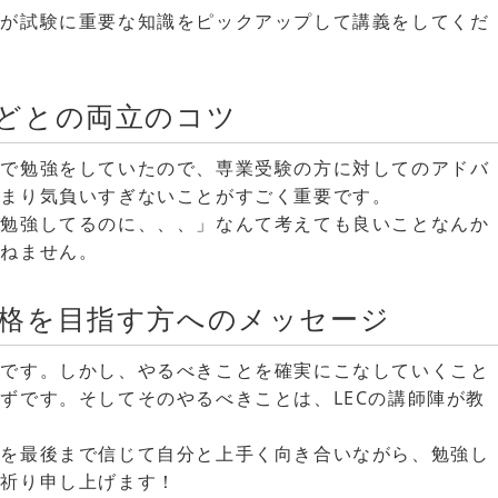
生が試験に重要な知識をピックアップして講義をしてくだ
どとの両立のコツ
業で勉強をしていたので、専業受験の方に対してのアドバ
あまり気負いすぎないことがすごく重要です。
に勉強してるのに、、、」なんて考えても良いことなんか
かねません。
格を目指す方へのメッセージ
格です。しかし、やるべきことを確実にこなしていくこと
ずです。そしてそのやるべきことは、LECの講師陣が教
師を最後まで信じて自分と上手く向き合いながら、勉強し
お祈り申し上げます！