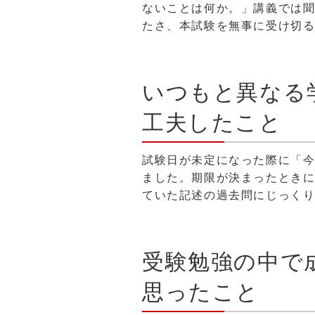
ないことは何か。」講義では
たさ、本試験を無事に受け切
いつもと異なる
工夫したこと
試験日が未定になった際に「
ました。期限が決まったとき
ていた記述の過去問にじっく
受験勉強の中で
思ったこと