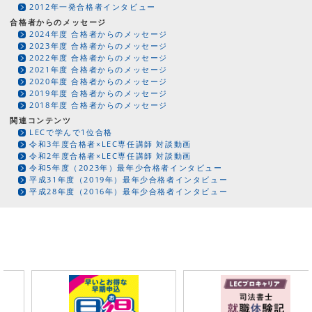
2012年一発合格者インタビュー
合格者からのメッセージ
2024年度 合格者からのメッセージ
2023年度 合格者からのメッセージ
2022年度 合格者からのメッセージ
2021年度 合格者からのメッセージ
2020年度 合格者からのメッセージ
2019年度 合格者からのメッセージ
2018年度 合格者からのメッセージ
関連コンテンツ
LECで学んで1位合格
令和3年度合格者×LEC専任講師 対談動画
令和2年度合格者×LEC専任講師 対談動画
令和5年度（2023年）最年少合格者インタビュー
平成31年度（2019年）最年少合格者インタビュー
平成28年度（2016年）最年少合格者インタビュー