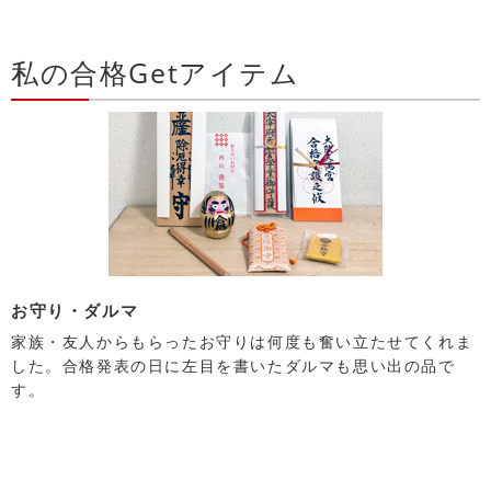
私の合格Getアイテム
お守り・ダルマ
家族・友人からもらったお守りは何度も奮い立たせてくれま
した。合格発表の日に左目を書いたダルマも思い出の品で
す。