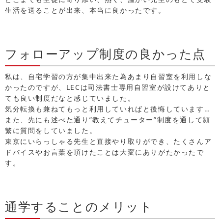
生活を送ることが出来、本当に良かったです。
フォローアップ制度の良かった点
私は、自宅学習の方が集中出来た為あまり自習室を利用しな
かったのですが、LECは司法書士専用自習室が設けてありと
ても良い制度だなと感じていました。
気分転換も兼ねてもっと利用していればと後悔しています…
また、先にも述べた通り”教えてチューター”制度を通して頻
繁に質問をしていました。
東京にいらっしゃる先生と直接やり取りができ、たくさんア
ドバイスやお言葉を頂けたことは大変にありがたかったで
す。
通学することのメリット