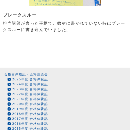
ブレークスルー
担当講師が言った事柄で、教材に書かれていない時はブレー
クスルーに書き込んでいました。
合格者体験記・合格座談会
2025年度 合格体験記
2024年度 合格体験記
2023年度 合格体験記
2022年度 合格体験記
2021年度 合格体験記
2020年度 合格体験記
2019年度 合格体験記
2018年度 合格体験記
2017年度 合格体験記
2016年度 合格体験記
2015年度 合格体験記