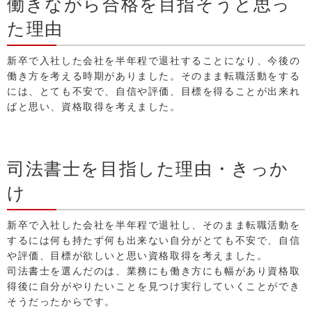
働きながら合格を目指そうと思っ
た理由
新卒で入社した会社を半年程で退社することになり、今後の
働き方を考える時期がありました。そのまま転職活動をする
には、とても不安で、自信や評価、目標を得ることが出来れ
ばと思い、資格取得を考えました。
司法書士を目指した理由・きっか
け
新卒で入社した会社を半年程で退社し、そのまま転職活動を
するには何も持たず何も出来ない自分がとても不安で、自信
や評価、目標が欲しいと思い資格取得を考えました。
司法書士を選んだのは、業務にも働き方にも幅があり資格取
得後に自分がやりたいことを見つけ実行していくことができ
そうだったからです。