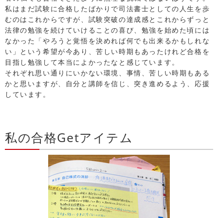
私はまだ試験に合格したばかりで司法書士としての人生を歩
むのはこれからですが、試験突破の達成感とこれからずっと
法律の勉強を続けていけることの喜び、勉強を始めた頃には
なかった「やろうと覚悟を決めれば何でも出来るかもしれな
い」という希望が今あり、苦しい時期もあったけれど合格を
目指し勉強して本当によかったなと感じています。
それぞれ思い通りにいかない環境、事情、苦しい時期もある
かと思いますが、自分と講師を信じ、突き進めるよう、応援
しています。
私の合格Getアイテム