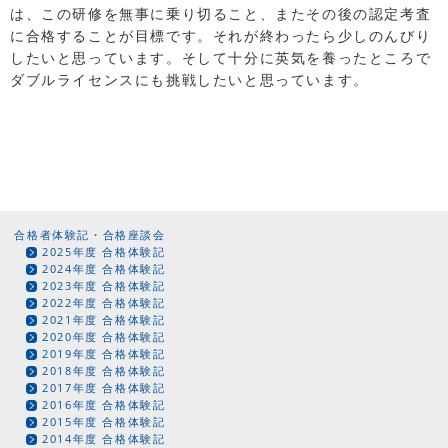
は、この研修を無事に乗り切ること、またその後の認定考査
に合格することが目標です。それが終わったら少しのんびり
したいと思っています。そして十分に英気を養ったところで
ダブルライセンスにも挑戦したいと思っています。
合格者体験記・合格座談会
2025年度 合格体験記
2024年度 合格体験記
2023年度 合格体験記
2022年度 合格体験記
2021年度 合格体験記
2020年度 合格体験記
2019年度 合格体験記
2018年度 合格体験記
2017年度 合格体験記
2016年度 合格体験記
2015年度 合格体験記
2014年度 合格体験記