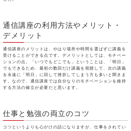
通信講座の利用方法やメリット・
デメリット
通信講座のメリットは、やはり場所や時間を選ばずに講義を
受けることができる点です。デメリットとしては、モチベー
ションの点。「いつでもどこでも」ということは、「明日」
でもできるため、最初の数回だけ講義を視聴して、次の講義
を永遠に「明日」に回して挫折してしまう方も多いと聞きま
す。なので、通信講座では自分なりのモチベーションを維持
する方法の確立が必要だと思います。
仕事と勉強の両立のコツ
コツというよりも心がけの話になりますが、仕事をされてい