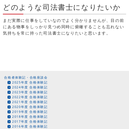
どのような司法書士になりたいか
まだ実際に仕事をしていなのでよく分かりませんが、目の前
にある物事をしっかり見つめ同時に俯瞰することも忘れない
気持ちを常に持った司法書士になりたいと思います。
合格者体験記・合格座談会
2025年度 合格体験記
2024年度 合格体験記
2023年度 合格体験記
2022年度 合格体験記
2021年度 合格体験記
2020年度 合格体験記
2019年度 合格体験記
2018年度 合格体験記
2017年度 合格体験記
2016年度 合格体験記