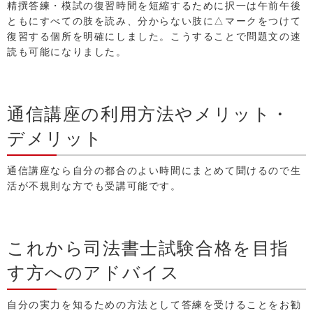
精撰答練・模試の復習時間を短縮するために択一は午前午後
ともにすべての肢を読み、分からない肢に△マークをつけて
復習する個所を明確にしました。こうすることで問題文の速
読も可能になりました。
通信講座の利用方法やメリット・
デメリット
通信講座なら自分の都合のよい時間にまとめて聞けるので生
活が不規則な方でも受講可能です。
これから司法書士試験合格を目指
す方へのアドバイス
自分の実力を知るための方法として答練を受けることをお勧