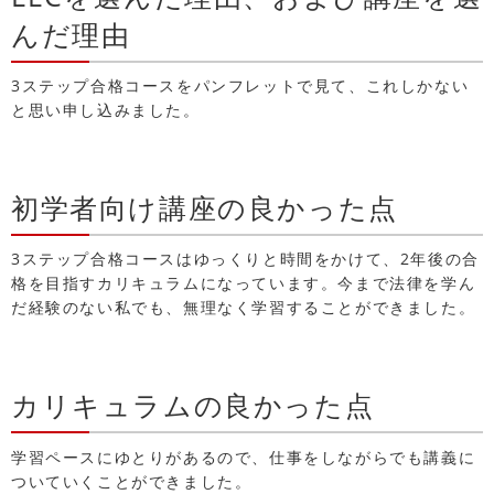
んだ理由
3ステップ合格コースをパンフレットで見て、これしかない
と思い申し込みました。
初学者向け講座の良かった点
3ステップ合格コースはゆっくりと時間をかけて、2年後の合
格を目指すカリキュラムになっています。今まで法律を学ん
だ経験のない私でも、無理なく学習することができました。
カリキュラムの良かった点
学習ペースにゆとりがあるので、仕事をしながらでも講義に
ついていくことができました。