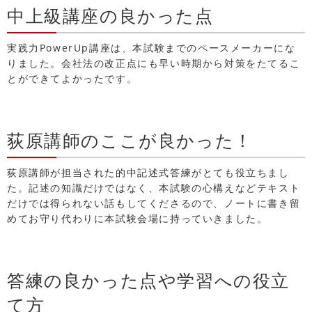
中上級講座の良かった点
実践力PowerUp講座は、本試験までのペースメーカーにな
りました。会社法の改正点にも早い時期から対策をたてるこ
とができてよかったです。
荻原講師のここが良かった！
荻原講師が担当された的中記述式答練がとても役立ちまし
た。記述の知識だけではなく、本試験の心構えなどテキスト
だけでは得られない話もしてくださるので、ノートに書き留
めてお守り代わりに本試験会場に持っていきました。
答練の良かった点や学習への役立
て方