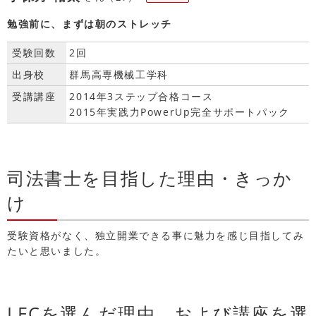
勉強前に、まずは朝のストレッチ
受験回数
2回
出身校
群馬高専機械工学科
受講講座
2014年3ステップ合格コース
2015年実践力PowerUp完全サポートパック
司法書士を目指した理由・きっか
け
受験資格がなく、独立開業できる事に魅力を感じ目指してみ
たいと思いました。
LECを選んだ理由、および講座を選