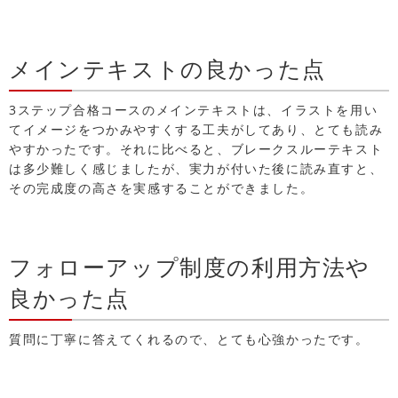
メインテキストの良かった点
3ステップ合格コースのメインテキストは、イラストを用い
てイメージをつかみやすくする工夫がしてあり、とても読み
やすかったです。それに比べると、ブレークスルーテキスト
は多少難しく感じましたが、実力が付いた後に読み直すと、
その完成度の高さを実感することができました。
フォローアップ制度の利用方法や
良かった点
質問に丁寧に答えてくれるので、とても心強かったです。