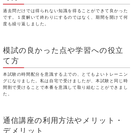
過去問だけでは得られない知識を得ることができて良かった
です。１度解いて終わりにするのではなく、期間を開けて何
度も繰り返しました。
模試の良かった点や学習への役立
て方
本試験の時間配分を意識する上での、とてもよいトレーニン
グになりました。私は自宅で受けましたが、本試験と同じ時
間割で受けることで本番を意識して取り組むことができまし
た。
通信講座の利用方法やメリット・
デメリット