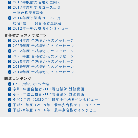
2017年以前の合格者に聞く
2017年度初学者コース出身
一発合格者座談会
2016年度初学者コース出身
総合1位・一発合格者座談会
2012年一発合格者インタビュー
合格者からのメッセージ
2024年度 合格者からのメッセージ
2023年度 合格者からのメッセージ
2022年度 合格者からのメッセージ
2021年度 合格者からのメッセージ
2020年度 合格者からのメッセージ
2019年度 合格者からのメッセージ
2018年度 合格者からのメッセージ
関連コンテンツ
LECで学んで1位合格
令和3年度合格者×LEC専任講師 対談動画
令和2年度合格者×LEC専任講師 対談動画
令和5年度（2023年）最年少合格者インタビュー
平成31年度（2019年）最年少合格者インタビュー
平成28年度（2016年）最年少合格者インタビュー