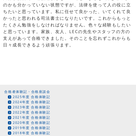
のかも分かっていない状態ですが、法律を使って人の役に立
ちたいと思っています。私に任せて良かった、いてくれて良
かったと思われる司法書士になりたいです。これからもっと
たくさん勉強をしなければなりません。色々な経験もしたい
と思っています。家族、友人、LECの先生やスタッフの方の
支えがあって合格できました。そのことを忘れずこれからも
日々成長できるよう頑張ります。
合格者体験記・合格座談会
2025年度 合格体験記
2024年度 合格体験記
2023年度 合格体験記
2022年度 合格体験記
2021年度 合格体験記
2020年度 合格体験記
2019年度 合格体験記
2018年度 合格体験記