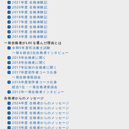
2021年度 合格体験記
2020年度 合格体験記
2019年度 合格体験記
2018年度 合格体験記
2017年度 合格体験記
2016年度 合格体験記
2015年度 合格体験記
2014年度 合格体験記
一発合格者がLECを選んだ理由とは
令和5年度司法書士試験
一発＆総合2位合格者インタビュー
2019年合格者に聞く
2018年合格者に聞く
2017年以前の合格者に聞く
2017年度初学者コース出身
一発合格者座談会
2016年度初学者コース出身
総合1位・一発合格者座談会
2012年一発合格者インタビュー
合格者からのメッセージ
2024年度 合格者からのメッセージ
2023年度 合格者からのメッセージ
2022年度 合格者からのメッセージ
2021年度 合格者からのメッセージ
2020年度 合格者からのメッセージ
2019年度 合格者からのメッセージ