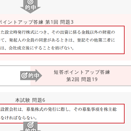
ポイントアップ答練 第1回 問題3
短答ポイントアップ答練
第2回 問題19
本試験 問題6