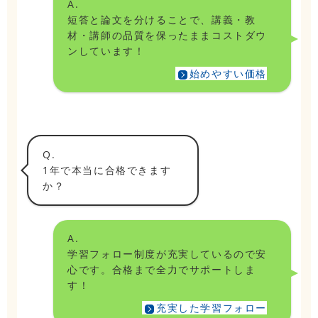
A.
短答と論文を分けることで、講義・教
材・講師の品質を保ったままコストダウ
ンしています！
始めやすい価格
Q.
1年で本当に合格できます
か？
A.
学習フォロー制度が充実しているので安
心です。合格まで全力でサポートしま
す！
充実した学習フォロー