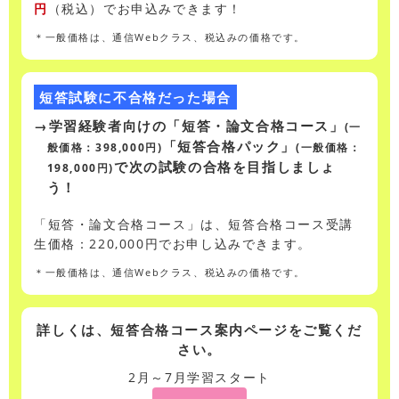
円
（税込）でお申込みできます！
＊一般価格は、通信Webクラス、税込みの価格です。
短答試験に不合格だった場合
→学習経験者向けの「短答・論文合格コース」
(一
「短答合格パック」
般価格：398,000円)
(一般価格：
で次の試験の合格を目指しましょ
198,000円)
う！
「短答・論文合格コース」は、短答合格コース受講
生価格：220,000円でお申し込みできます。
＊一般価格は、通信Webクラス、税込みの価格です。
詳しくは、短答合格コース案内ページをご覧くだ
さい。
2月～7月学習スタート