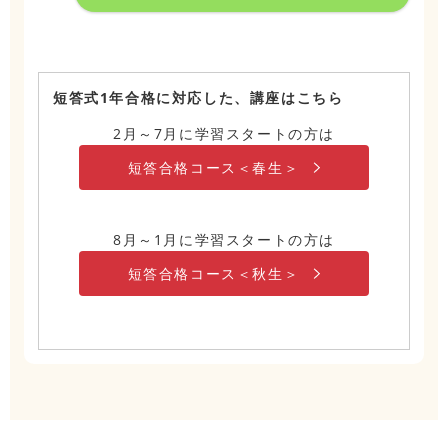
短答式1年合格に対応した、講座はこちら
2月～7月に学習スタートの方は
短答合格コース＜春生＞
8月～1月に学習スタートの方は
短答合格コース＜秋生＞