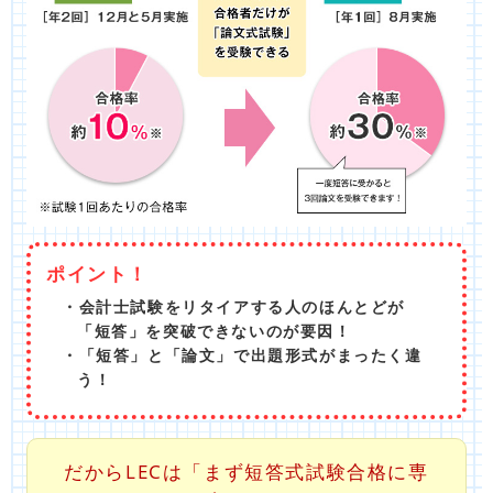
ポイント！
・会計士試験をリタイアする人のほんとどが
「短答」を突破できないのが要因！
・「短答」と「論文」で出題形式がまったく違
う！
だからLECは「まず短答式試験合格に専